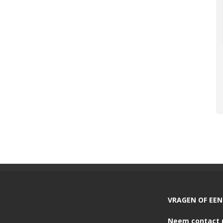
VRAGEN OF EEN 
Neem contact 