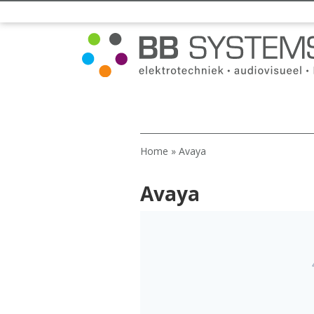
Home
»
Avaya
Avaya