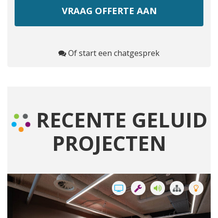
Of start een chatgesprek
RECENTE GELUID
PROJECTEN