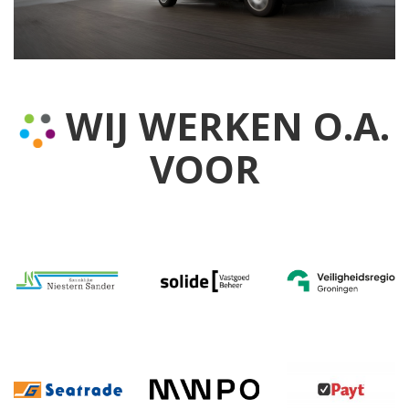
WIJ WERKEN O.A.
VOOR