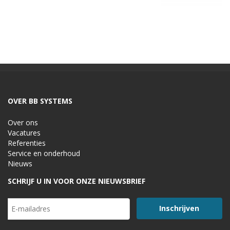
OVER BB SYSTEMS
Over ons
Vacatures
Referenties
Service en onderhoud
Nieuws
SCHRIJF U IN VOOR ONZE NIEUWSBRIEF