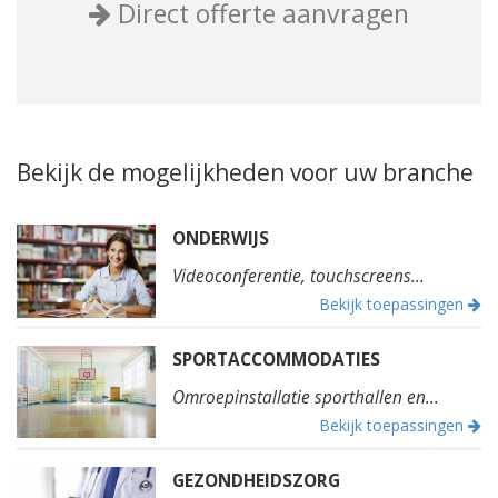
Direct offerte aanvragen
Bekijk de mogelijkheden voor uw branche
ONDERWIJS
Videoconferentie, touchscreens...
Bekijk toepassingen
SPORTACCOMMODATIES
Omroepinstallatie sporthallen en...
Bekijk toepassingen
GEZONDHEIDSZORG