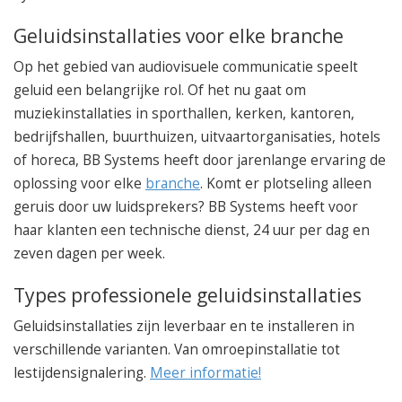
Geluidsinstallaties voor elke branche
Op het gebied van audiovisuele communicatie speelt
geluid een belangrijke rol. Of het nu gaat om
muziekinstallaties in sporthallen, kerken, kantoren,
bedrijfshallen, buurthuizen, uitvaartorganisaties, hotels
of horeca, BB Systems heeft door jarenlange ervaring de
oplossing voor elke
branche
. Komt er plotseling alleen
geruis door uw luidsprekers? BB Systems heeft voor
haar klanten een technische dienst, 24 uur per dag en
zeven dagen per week.
Types professionele geluidsinstallaties
Geluidsinstallaties zijn leverbaar en te installeren in
verschillende varianten. Van omroepinstallatie tot
lestijdensignalering.
Meer informatie!