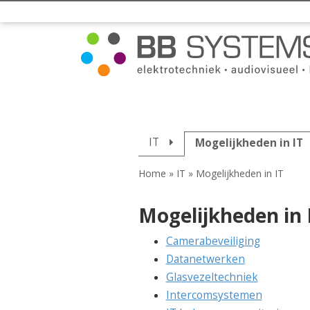
IT
Mogelijkheden in IT
Home
»
IT
»
Mogelijkheden in IT
Mogelijkheden in 
Camerabeveiliging
Datanetwerken
Glasvezeltechniek
Intercomsystemen