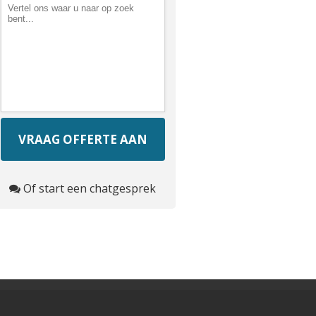
Of start een chatgesprek