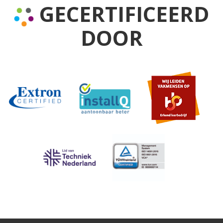
GECERTIFICEERD
DOOR