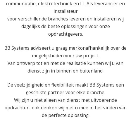
communicatie, elektrotechniek en IT. Als leverancier en
installateur
voor verschillende branches leveren en installeren wij
dagelijks de beste oplossingen voor onze
opdrachtgevers.
BB Systems adviseert u graag merkonafhankelijk over de
mogelijkheden voor uw project.
Van ontwerp tot en met de realisatie kunnen wij u van
dienst zijn in binnen en buitenland.
De veelzijdigheid en flexibiliteit maakt BB Systems een
geschikte partner voor elke branche.
Wij zijn u niet alleen van dienst met uitvoerende
opdrachten, ook denken wij met u mee in het vinden van
de perfecte oplossing.