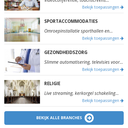
Videoconferentie, touchscreens...
Bekijk toepassingen
SPORTACCOMMODATIES
Omroepinstallatie sporthallen en...
Bekijk toepassingen
GEZONDHEIDSZORG
Slimme automatisering, televisies voor...
Bekijk toepassingen
RELIGIE
Live streaming, kerkorgel schakeling...
Bekijk toepassingen
BEKIJK ALLE BRANCHES