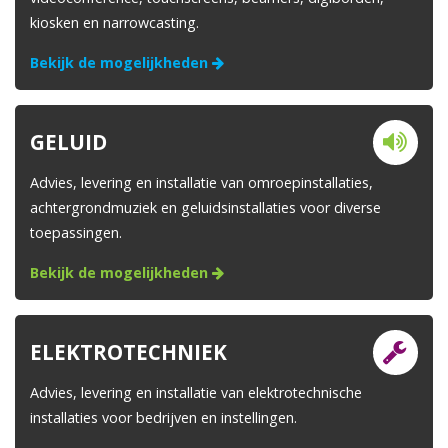
kiosken en narrowcasting.
Bekijk de mogelijkheden
GELUID
Advies, levering en installatie van omroepinstallaties,
achtergrondmuziek en geluidsinstallaties voor diverse
toepassingen.
Bekijk de mogelijkheden
ELEKTROTECHNIEK
Advies, levering en installatie van elektrotechnische
installaties voor bedrijven en instellingen.