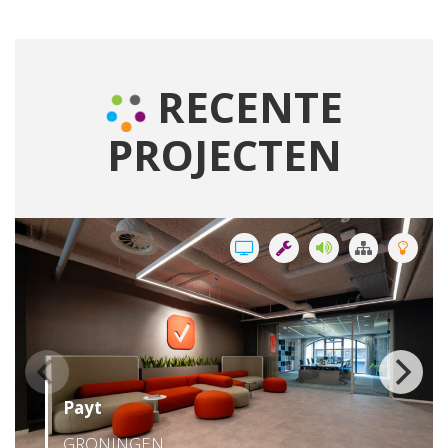
RECENTE
PROJECTEN
Payt
GRONINGEN