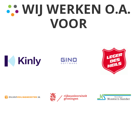
WIJ WERKEN O.A.
VOOR