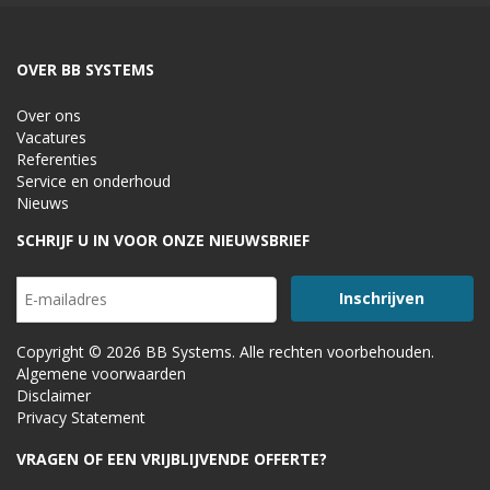
OVER BB SYSTEMS
Over ons
Vacatures
Referenties
Service en onderhoud
Nieuws
SCHRIJF U IN VOOR ONZE NIEUWSBRIEF
Copyright © 2026 BB Systems. Alle rechten voorbehouden.
Algemene voorwaarden
Disclaimer
Privacy Statement
VRAGEN OF EEN VRIJBLIJVENDE OFFERTE?