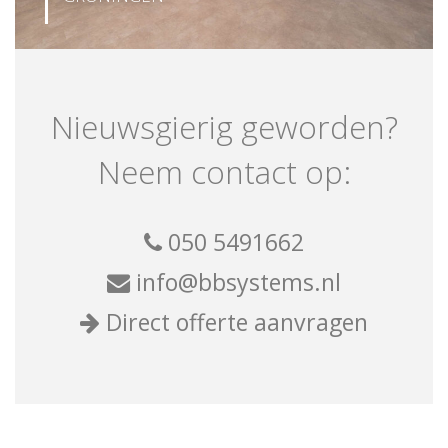
Nieuwsgierig geworden?
Neem contact op:
050 5491662
info@bbsystems.nl
Direct offerte aanvragen