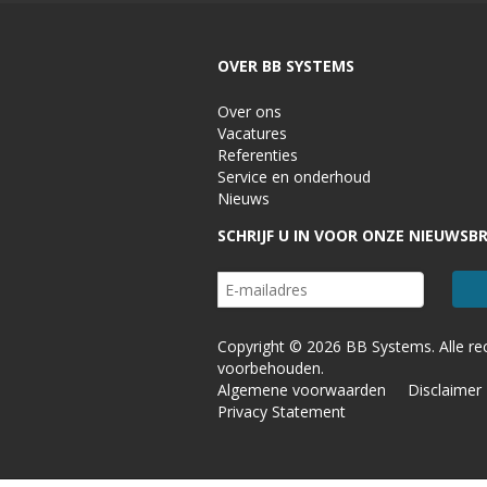
OVER BB SYSTEMS
Over ons
Vacatures
Referenties
Service en onderhoud
Nieuws
SCHRIJF U IN VOOR ONZE NIEUWSBR
Copyright © 2026 BB Systems. Alle re
voorbehouden.
Algemene voorwaarden
Disclaimer
Privacy Statement