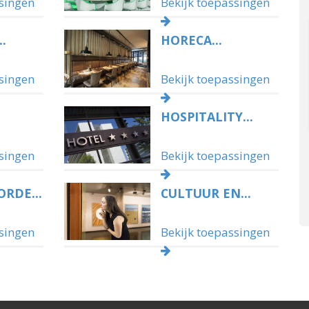
singen
Bekijk toepassingen
.
HORECA...
singen
Bekijk toepassingen
HOSPITALITY...
singen
Bekijk toepassingen
RDE...
CULTUUR EN...
singen
Bekijk toepassingen