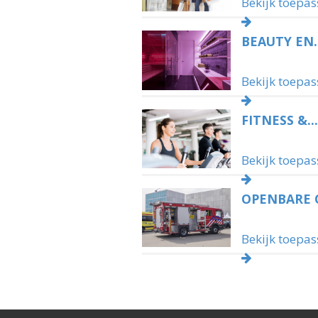
Bekijk toepas
BEAUTY EN..
Bekijk toepas
FITNESS &...
Bekijk toepas
OPENBARE O
Bekijk toepas