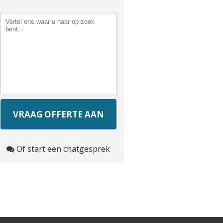
Of start een chatgesprek