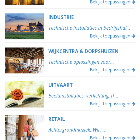
Bekijk toepassingen
INDUSTRIE
Technische installaties in bedrijfshal...
Bekijk toepassingen
WIJKCENTRA & DORPSHUIZEN
Technische oplossingen voor...
Bekijk toepassingen
UITVAART
Beeldinstallaties, verlichting, IT...
Bekijk toepassingen
RETAIL
Achtergrondmuziek, WiFi...
Bekijk toepassingen