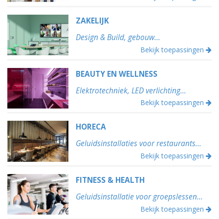
ZAKELIJK
Design & Build, gebouw...
Bekijk toepassingen
BEAUTY EN WELLNESS
Elektrotechniek, LED verlichting...
Bekijk toepassingen
HORECA
Geluidsinstallaties voor restaurants...
Bekijk toepassingen
FITNESS & HEALTH
Geluidsinstallatie voor groepslessen...
Bekijk toepassingen