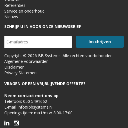
Referenties
Service en onderhoud
Nieuws
SCHRIJF U IN VOOR ONZE NIEUWSBRIEF
Copyright © 2026 BB Systems. Alle rechten voorbehouden.
Algemene voorwaarden
Disclaimer
Privacy Statement
VRAGEN OF EEN VRIJBLIJVENDE OFFERTE?
Neem contact met ons op
Telefoon:
050 5491662
E-mail:
info@bbsystems.nl
Openingstijden: ma t/m vr 8:00-17:00