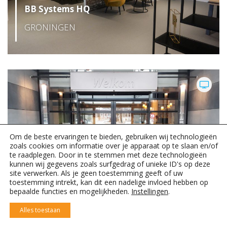
BB Systems HQ
GRONINGEN
Om de beste ervaringen te bieden, gebruiken wij technologieën
zoals cookies om informatie over je apparaat op te slaan en/of
te raadplegen. Door in te stemmen met deze technologieën
kunnen wij gegevens zoals surfgedrag of unieke ID's op deze
Rabobank
site verwerken. Als je geen toestemming geeft of uw
toestemming intrekt, kan dit een nadelige invloed hebben op
SNEEK
bepaalde functies en mogelijkheden.
Instellingen
.
Alles toestaan