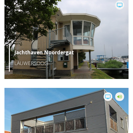
Jachthaven Noordergat
LAUWERSOOG