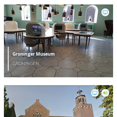
Groninger Museum
GRONINGEN