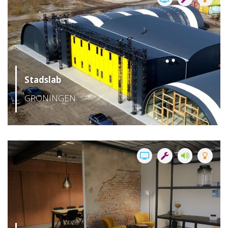
Stadslab
GRONINGEN