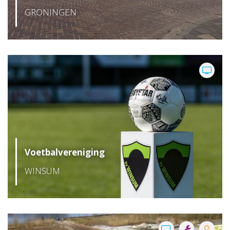
GRONINGEN
Voetbalvereniging
WINSUM