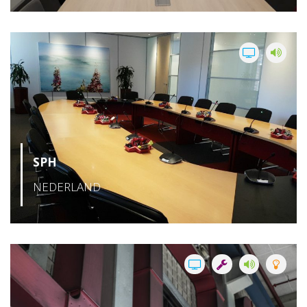
SPH
NEDERLAND