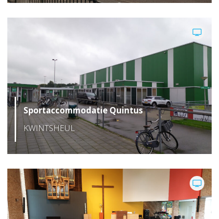
Sportaccommodatie Quintus
KWINTSHEUL