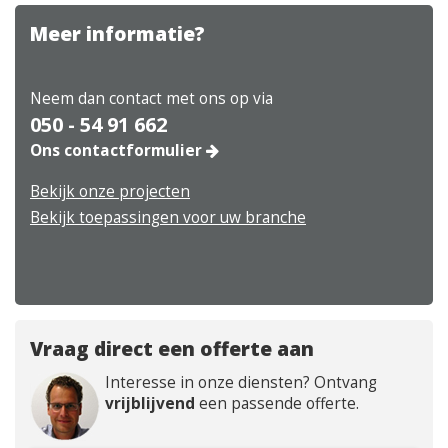
Meer informatie?
Neem dan contact met ons op via
050 - 54 91 662
Ons contactformulier
Bekijk onze projecten
Bekijk toepassingen voor uw branche
Vraag direct een offerte aan
Interesse in onze diensten? Ontvang
vrijblijvend
een passende offerte.