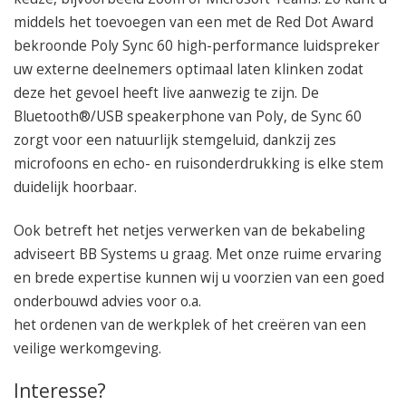
middels het toevoegen van een met de Red Dot Award
bekroonde Poly Sync 60 high-performance luidspreker
uw externe deelnemers optimaal laten klinken zodat
deze het gevoel heeft live aanwezig te zijn. De
Bluetooth®/USB speakerphone van Poly, de Sync 60
zorgt voor een natuurlijk stemgeluid, dankzij zes
microfoons en echo- en ruisonderdrukking is elke stem
duidelijk hoorbaar. ️
Ook betreft het netjes verwerken van de bekabeling
adviseert BB Systems u graag. Met onze ruime ervaring
en brede expertise kunnen wij u voorzien van een goed
onderbouwd advies voor o.a.
het ordenen van de werkplek of het creëren van een
veilige werkomgeving.
Interesse?