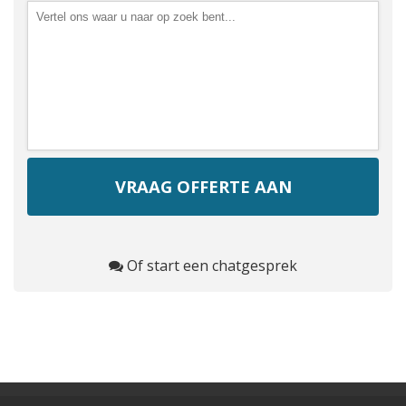
Of start een chatgesprek