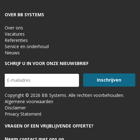
OVER BB SYSTEMS
Over ons
Vacatures
Referenties
Service en onderhoud
Nieuws
SCHRIJF U IN VOOR ONZE NIEUWSBRIEF
Copyright © 2026 BB Systems. Alle rechten voorbehouden.
Algemene voorwaarden
Disclaimer
Privacy Statement
VRAGEN OF EEN VRIJBLIJVENDE OFFERTE?
Neem contact met ons op