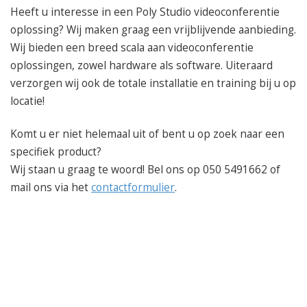
Heeft u interesse in een Poly Studio videoconferentie
oplossing? Wij maken graag een vrijblijvende aanbieding.
Wij bieden een breed scala aan videoconferentie
oplossingen, zowel hardware als software. Uiteraard
verzorgen wij ook de totale installatie en training bij u op
locatie!
Komt u er niet helemaal uit of bent u op zoek naar een
specifiek product?
Wij staan u graag te woord! Bel ons op 050 5491662 of
mail ons via het
contactformulier
.