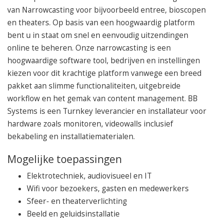
van Narrowcasting voor bijvoorbeeld entree, bioscopen
en theaters. Op basis van een hoogwaardig platform
bent u in staat om snel en eenvoudig uitzendingen
online te beheren. Onze narrowcasting is een
hoogwaardige software tool, bedrijven en instellingen
kiezen voor dit krachtige platform vanwege een breed
pakket aan slimme functionaliteiten, uitgebreide
workflow en het gemak van content management. BB
Systems is een Turnkey leverancier en installateur voor
hardware zoals monitoren, videowalls inclusief
bekabeling en installatiematerialen.
Mogelijke toepassingen
Elektrotechniek, audiovisueel en IT
Wifi voor bezoekers, gasten en medewerkers
Sfeer- en theaterverlichting
Beeld en geluidsinstallatie