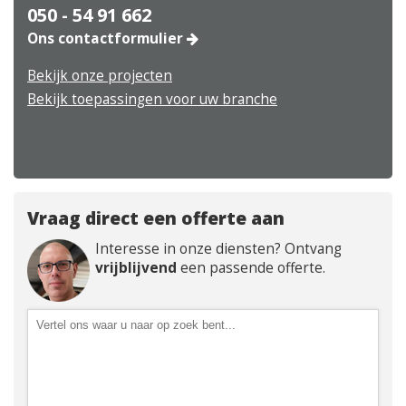
050 - 54 91 662
Ons contactformulier
Bekijk onze projecten
Bekijk toepassingen voor uw branche
Vraag direct een offerte aan
Interesse in onze diensten? Ontvang
vrijblijvend
een passende offerte.