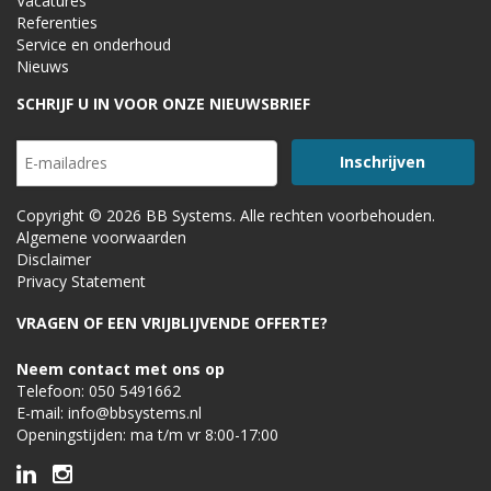
Vacatures
Referenties
Service en onderhoud
Nieuws
SCHRIJF U IN VOOR ONZE NIEUWSBRIEF
Copyright © 2026 BB Systems. Alle rechten voorbehouden.
Algemene voorwaarden
Disclaimer
Privacy Statement
VRAGEN OF EEN VRIJBLIJVENDE OFFERTE?
Neem contact met ons op
Telefoon:
050 5491662
E-mail:
info@bbsystems.nl
Openingstijden: ma t/m vr 8:00-17:00