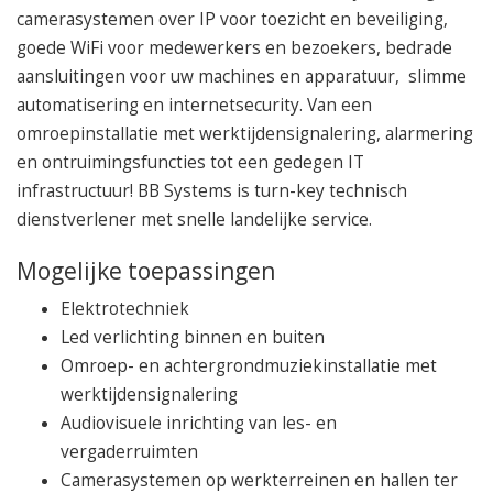
camerasystemen over IP voor toezicht en beveiliging,
goede WiFi voor medewerkers en bezoekers, bedrade
aansluitingen voor uw machines en apparatuur, slimme
automatisering en internetsecurity. Van een
omroepinstallatie met werktijdensignalering, alarmering
en ontruimingsfuncties tot een gedegen IT
infrastructuur! BB Systems is turn-key technisch
dienstverlener met snelle landelijke service.
Mogelijke toepassingen
Elektrotechniek
Led verlichting binnen en buiten
Omroep- en achtergrondmuziekinstallatie met
werktijdensignalering
Audiovisuele inrichting van les- en
vergaderruimten
Camerasystemen op werkterreinen en hallen ter