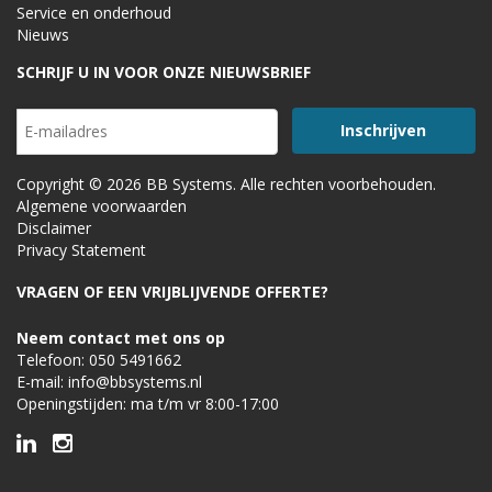
Service en onderhoud
Nieuws
SCHRIJF U IN VOOR ONZE NIEUWSBRIEF
Copyright © 2026 BB Systems. Alle rechten voorbehouden.
Algemene voorwaarden
Disclaimer
Privacy Statement
VRAGEN OF EEN VRIJBLIJVENDE OFFERTE?
Neem contact met ons op
Telefoon:
050 5491662
E-mail:
info@bbsystems.nl
Openingstijden: ma t/m vr 8:00-17:00