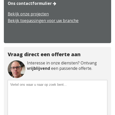
Ons contactformulier
Bekijk onze projecten
Bekijk toepassingen voor uw branche
Vraag direct een offerte aan
Interesse in onze diensten? Ontvang
vrijblijvend
een passende offerte.