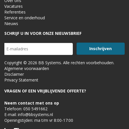
Over ons
Vacatures
Referenties
Service en onderhoud
Nieuws
SCHRIJF U IN VOOR ONZE NIEUWSBRIEF
Copyright © 2026 BB Systems. Alle rechten voorbehouden.
Algemene voorwaarden
Disclaimer
Privacy Statement
VRAGEN OF EEN VRIJBLIJVENDE OFFERTE?
Neem contact met ons op
Telefoon:
050 5491662
E-mail:
info@bbsystems.nl
Openingstijden: ma t/m vr 8:00-17:00