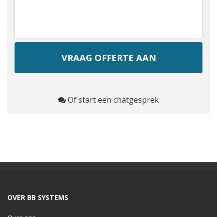
Of start een chatgesprek
OVER BB SYSTEMS