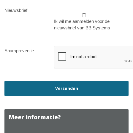
Nieuwsbrief
Ik wil me aanmelden voor de
nieuwsbrief van BB Systems
Spampreventie
Meer informatie?