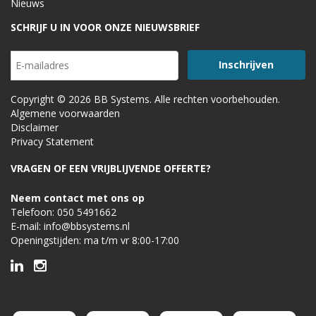
Nieuws
SCHRIJF U IN VOOR ONZE NIEUWSBRIEF
Copyright © 2026 BB Systems. Alle rechten voorbehouden.
Algemene voorwaarden
Disclaimer
Privacy Statement
VRAGEN OF EEN VRIJBLIJVENDE OFFERTE?
Neem contact met ons op
Telefoon:
050 5491662
E-mail:
info@bbsystems.nl
Openingstijden: ma t/m vr 8:00-17:00