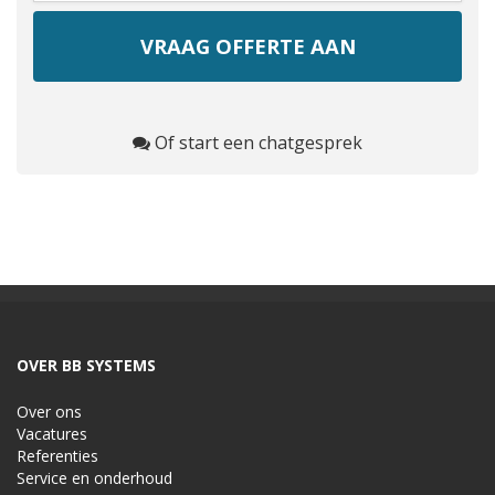
Of start een chatgesprek
OVER BB SYSTEMS
Over ons
Vacatures
Referenties
Service en onderhoud