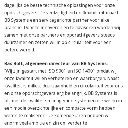
dagelijks de beste technische oplossingen voor onze
opdrachtgevers. De veelzijdigheid en flexibiliteit maakt
BB Systems een servicegerichte partner voor elke
branche. Door te innoveren en te adviseren worden wij
samen met onze partners en opdrachtgevers steeds
duurzamer en zetten wij in op circulariteit voor een
betere wereld.
Bas Bolt, algemeen directeur van BB Systems:
“Wij zijn gestart met ISO 9001 en ISO 14001 omdat wij
onze kwaliteit willen verbeteren en waarborgen. Naast
kwaliteit is milieu, duurzaamheid en circulariteit voor ons
en onze opdrachtgevers erg belangrijk. BB Systems is
blij met de kwaliteitsmanagementsystemen die we nu in
een mooie overzichtelijke en compacte vorm hebben
weten te realiseren. De komende jaren hebben wij
enorm veel ambitie en zin om verder te