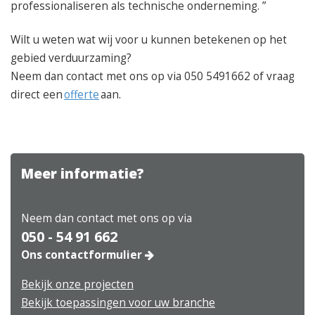
professionaliseren als technische onderneming. ”
Wilt u weten wat wij voor u kunnen betekenen op het
gebied verduurzaming?
Neem dan contact met ons op via 050 5491662 of vraag
direct een
offerte
aan.
Meer informatie?
Neem dan contact met ons op via
050 - 54 91 662
Ons contactformulier
Bekijk onze projecten
Bekijk toepassingen voor uw branche