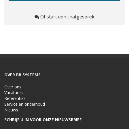
Of start een chatgesprek
OVER BB SYSTEMS
Over ons
Vacatures
Referenties
Service en onderhoud
Nieuws
SCHRIJF U IN VOOR ONZE NIEUWSBRIEF