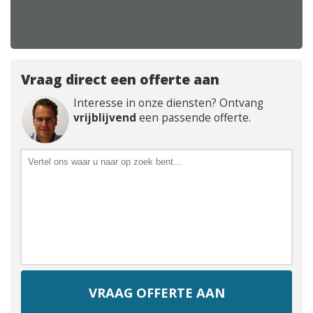
Vraag direct een offerte aan
Interesse in onze diensten? Ontvang
vrijblijvend
een passende offerte.