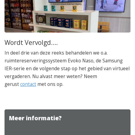
Wordt Vervolgd….
In deel drie van deze reeks behandelen we o.a.
ruimtereserveringssysteem Evoko Naso, de Samsung
IER-serie en de volgende stap op het gebied van virtueel
vergaderen. Nu alvast meer weten? Neem
gerust
contact
met ons op.
Meer informatie?