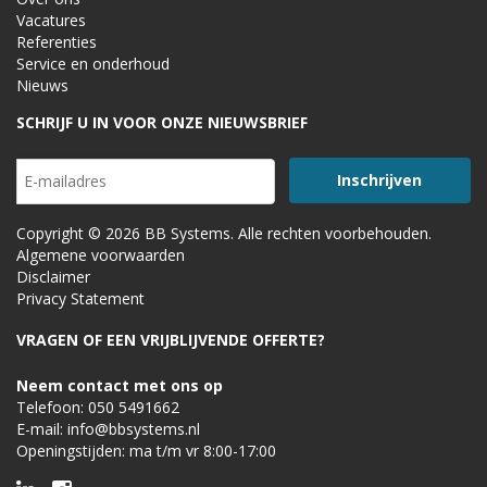
Vacatures
Referenties
Service en onderhoud
Nieuws
SCHRIJF U IN VOOR ONZE NIEUWSBRIEF
Copyright © 2026 BB Systems. Alle rechten voorbehouden.
Algemene voorwaarden
Disclaimer
Privacy Statement
VRAGEN OF EEN VRIJBLIJVENDE OFFERTE?
Neem contact met ons op
Telefoon:
050 5491662
E-mail:
info@bbsystems.nl
Openingstijden: ma t/m vr 8:00-17:00