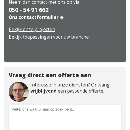
Neem dan contact met ons op via
050 - 54 91 662
Ons contactformulier
Bekijk onze projecten
Bekijk toepassingen voor uw branche
Vraag direct een offerte aan
Interesse in onze diensten? Ontvang
vrijblijvend
een passende offerte.