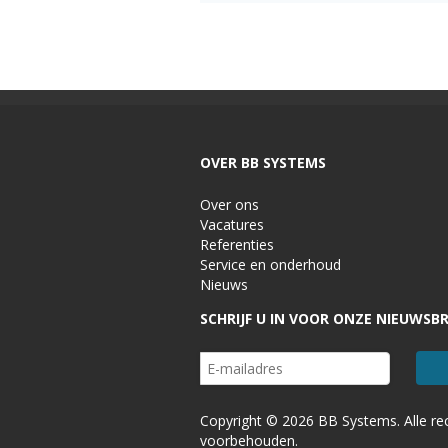
OVER BB SYSTEMS
Over ons
Vacatures
Referenties
Service en onderhoud
Nieuws
SCHRIJF U IN VOOR ONZE NIEUWSBR
Copyright © 2026 BB Systems. Alle re
voorbehouden.