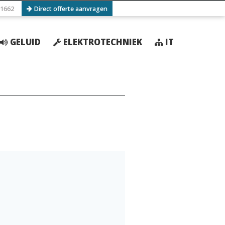
1662
Direct offerte aanvragen
GELUID
ELEKTROTECHNIEK
IT