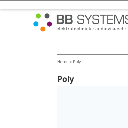
Home
»
Poly
Poly