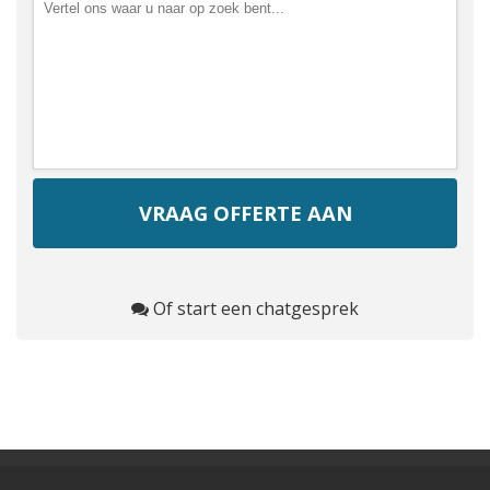
Of start een chatgesprek