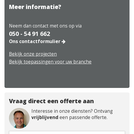
Meer informatie?
Neem dan contact met ons op via
050 - 54 91 662
Ons contactformulier
Bekijk onze projecten
Bekijk toepassingen voor uw branche
Vraag direct een offerte aan
Interesse in onze diensten? Ontvang
vrijblijvend
een passende offerte.