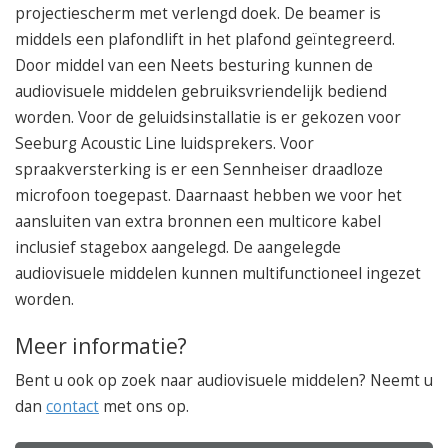
projectiescherm met verlengd doek. De beamer is
middels een plafondlift in het plafond geïntegreerd.
Door middel van een Neets besturing kunnen de
audiovisuele middelen gebruiksvriendelijk bediend
worden. Voor de geluidsinstallatie is er gekozen voor
Seeburg Acoustic Line luidsprekers. Voor
spraakversterking is er een Sennheiser draadloze
microfoon toegepast. Daarnaast hebben we voor het
aansluiten van extra bronnen een multicore kabel
inclusief stagebox aangelegd. De aangelegde
audiovisuele middelen kunnen multifunctioneel ingezet
worden.
Meer informatie?
Bent u ook op zoek naar audiovisuele middelen? Neemt u
dan
contact
met ons op.