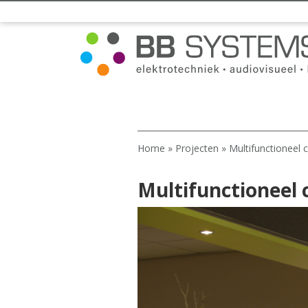
Home
»
Projecten
»
Multifunctioneel
Multifunctioneel