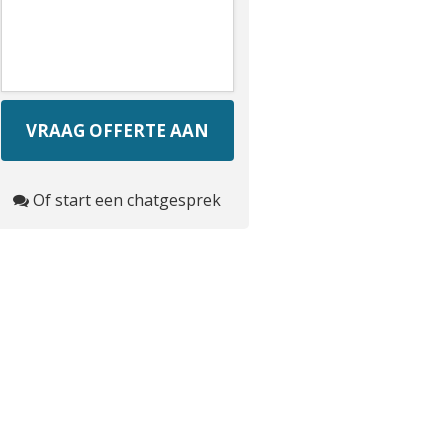
Of start een chatgesprek