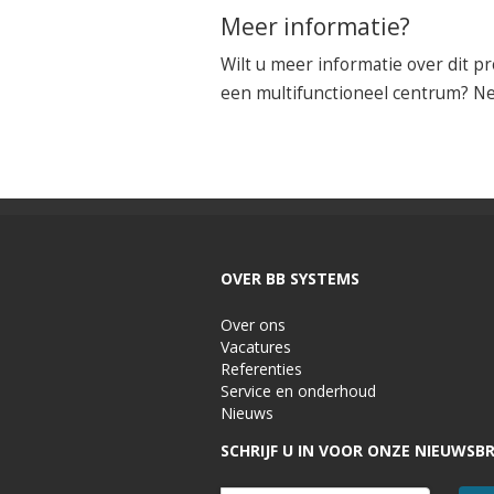
Meer informatie?
Wilt u meer informatie over dit pr
een multifunctioneel centrum? N
OVER BB SYSTEMS
Over ons
Vacatures
Referenties
Service en onderhoud
Nieuws
SCHRIJF U IN VOOR ONZE NIEUWSBR