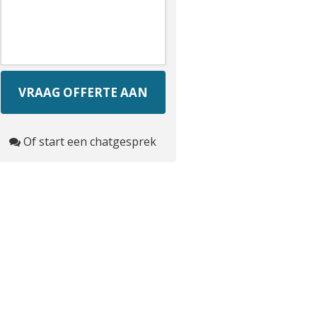
Of start een chatgesprek