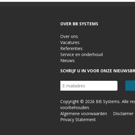
OVER BB SYSTEMS
Over ons
Vacatures
Referenties
Service en onderhoud
Nieuws
SCHRIJF U IN VOOR ONZE NIEUWSBR
Copyright © 2026 BB Systems. Alle re
voorbehouden.
Algemene voorwaarden
Disclaimer
Privacy Statement