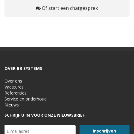
Of start een chatgesprek
OVER BB SYSTEMS
Over ons
Vacatures
Referenties
Service en onderhoud
Nieuws
SCHRIJF U IN VOOR ONZE NIEUWSBRIEF