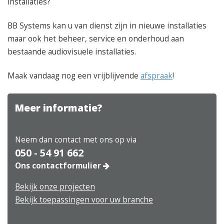
installaties?
BB Systems kan u van dienst zijn in nieuwe installaties
maar ook het beheer, service en onderhoud aan
bestaande audiovisuele installaties.
Maak vandaag nog een vrijblijvende
afspraak
!
Meer informatie?
Neem dan contact met ons op via
050 - 54 91 662
Ons contactformulier
Bekijk onze projecten
Bekijk toepassingen voor uw branche