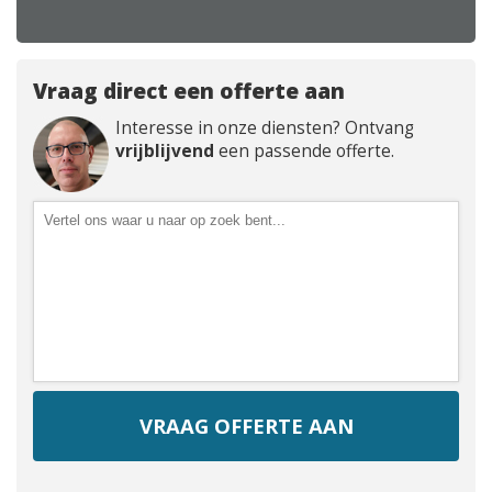
Vraag direct een offerte aan
Interesse in onze diensten? Ontvang
vrijblijvend
een passende offerte.