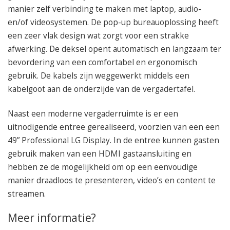
manier zelf verbinding te maken met laptop, audio-
en/of videosystemen. De pop-up bureauoplossing heeft
een zeer vlak design wat zorgt voor een strakke
afwerking. De deksel opent automatisch en langzaam ter
bevordering van een comfortabel en ergonomisch
gebruik. De kabels zijn weggewerkt middels een
kabelgoot aan de onderzijde van de vergadertafel.
Naast een moderne vergaderruimte is er een
uitnodigende entree gerealiseerd, voorzien van een een
49” Professional LG Display. In de entree kunnen gasten
gebruik maken van een HDMI gastaansluiting en
hebben ze de mogelijkheid om op een eenvoudige
manier draadloos te presenteren, video’s en content te
streamen.
Meer informatie?