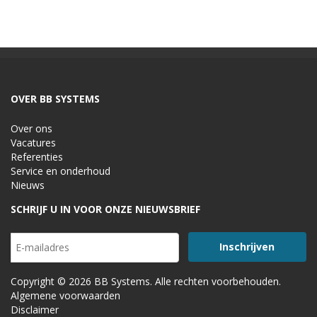
OVER BB SYSTEMS
Over ons
Vacatures
Referenties
Service en onderhoud
Nieuws
SCHRIJF U IN VOOR ONZE NIEUWSBRIEF
Copyright © 2026 BB Systems. Alle rechten voorbehouden.
Algemene voorwaarden
Disclaimer