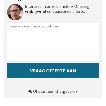
Interesse in onze diensten? Ontvang
vrijblijvend
een passende offerte.
Of start een chatgesprek