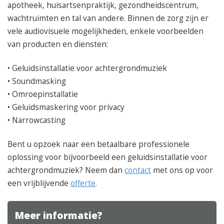
apotheek, huisartsenpraktijk, gezondheidscentrum,
wachtruimten en tal van andere. Binnen de zorg zijn er
vele audiovisuele mogelijkheden, enkele voorbeelden
van producten en diensten:
• Geluidsinstallatie voor achtergrondmuziek
• Soundmasking
• Omroepinstallatie
• Geluidsmaskering voor privacy
• Narrowcasting
Bent u opzoek naar een betaalbare professionele
oplossing voor bijvoorbeeld een geluidsinstallatie voor
achtergrondmuziek? Neem dan
contact
met ons op voor
een vrijblijvende
offerte
.
Meer informatie?