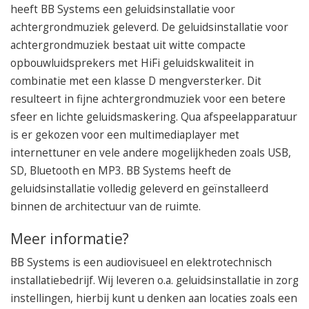
heeft BB Systems een geluidsinstallatie voor
achtergrondmuziek geleverd. De geluidsinstallatie voor
achtergrondmuziek bestaat uit witte compacte
opbouwluidsprekers met HiFi geluidskwaliteit in
combinatie met een klasse D mengversterker. Dit
resulteert in fijne achtergrondmuziek voor een betere
sfeer en lichte geluidsmaskering. Qua afspeelapparatuur
is er gekozen voor een multimediaplayer met
internettuner en vele andere mogelijkheden zoals USB,
SD, Bluetooth en MP3. BB Systems heeft de
geluidsinstallatie volledig geleverd en geïnstalleerd
binnen de architectuur van de ruimte.
Meer informatie?
BB Systems is een audiovisueel en elektrotechnisch
installatiebedrijf. Wij leveren o.a. geluidsinstallatie in zorg
instellingen, hierbij kunt u denken aan locaties zoals een