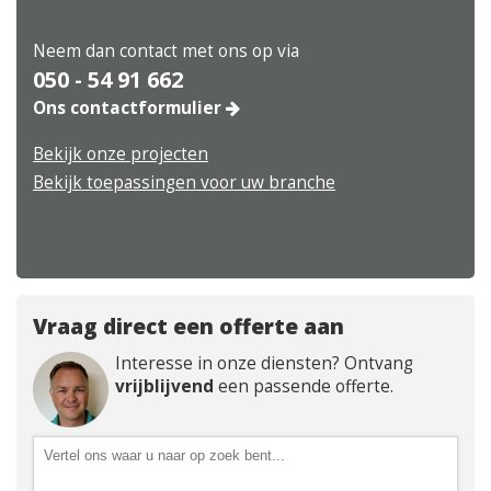
Neem dan contact met ons op via
050 - 54 91 662
Ons contactformulier
Bekijk onze projecten
Bekijk toepassingen voor uw branche
Vraag direct een offerte aan
Interesse in onze diensten? Ontvang
vrijblijvend
een passende offerte.