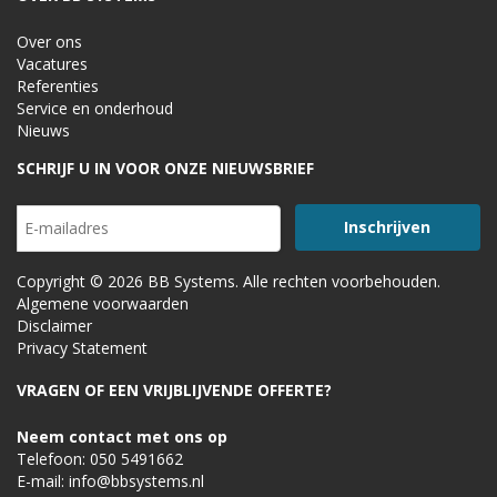
Over ons
Vacatures
Referenties
Service en onderhoud
Nieuws
SCHRIJF U IN VOOR ONZE NIEUWSBRIEF
Copyright © 2026 BB Systems. Alle rechten voorbehouden.
Algemene voorwaarden
Disclaimer
Privacy Statement
VRAGEN OF EEN VRIJBLIJVENDE OFFERTE?
Neem contact met ons op
Telefoon:
050 5491662
E-mail:
info@bbsystems.nl