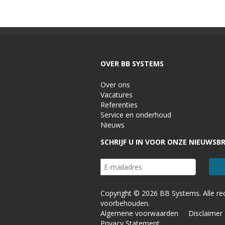
OVER BB SYSTEMS
Over ons
Vacatures
Referenties
Service en onderhoud
Nieuws
SCHRIJF U IN VOOR ONZE NIEUWSBR
Copyright © 2026 BB Systems. Alle re
voorbehouden.
Algemene voorwaarden
Disclaimer
Privacy Statement