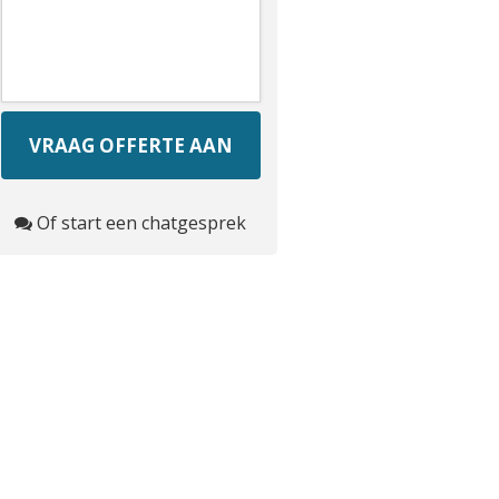
Of start een chatgesprek