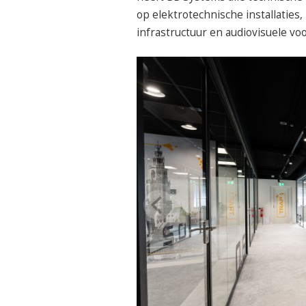
op elektrotechnische installaties,
infrastructuur en audiovisuele vo