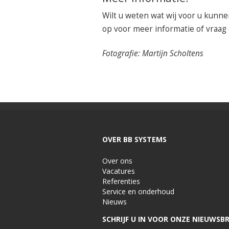
Wilt u weten wat wij voor u kun
op voor meer informatie of vraag
Fotografie: Martijn Scholtens
OVER BB SYSTEMS
Over ons
Vacatures
Referenties
Service en onderhoud
Nieuws
SCHRIJF U IN VOOR ONZE NIEUWSBR