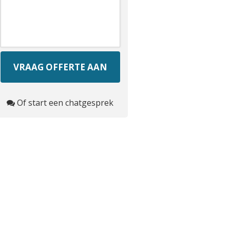
Of start een chatgesprek