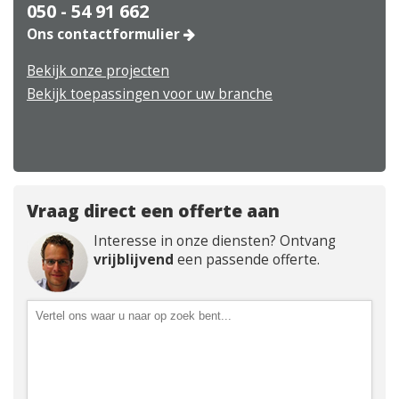
050 - 54 91 662
Ons contactformulier
Bekijk onze projecten
Bekijk toepassingen voor uw branche
Vraag direct een offerte aan
Interesse in onze diensten? Ontvang
vrijblijvend
een passende offerte.