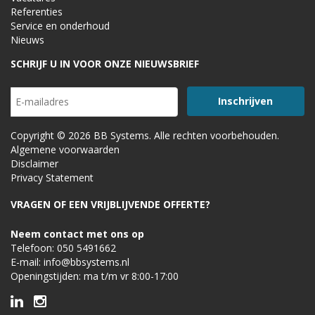
Referenties
Service en onderhoud
Nieuws
SCHRIJF U IN VOOR ONZE NIEUWSBRIEF
Copyright © 2026 BB Systems. Alle rechten voorbehouden.
Algemene voorwaarden
Disclaimer
Privacy Statement
VRAGEN OF EEN VRIJBLIJVENDE OFFERTE?
Neem contact met ons op
Telefoon:
050 5491662
E-mail:
info@bbsystems.nl
Openingstijden: ma t/m vr 8:00-17:00