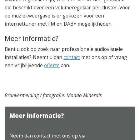
die beschikt over een volumeregelaar per cluster. Voor
de muziekweergave is er gekozen voor een
internettuner met FM en DAB+ mogelijkheden.
Meer informatie?
Bent u ook op zoek naar professionele audiovisuele
installaties? Neemt u dan
contact
met ons op of vraag
een vrijblijvende
offerte
aan.
Bronvermelding / fotografie: Mondo Minerals
Meer informatie?
Neem dan contact met ons op via