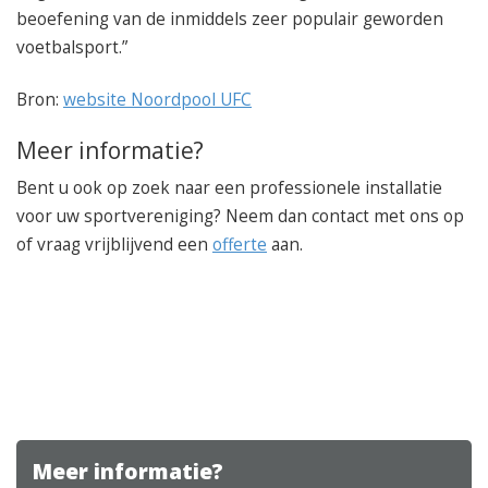
beoefening van de inmiddels zeer populair geworden
voetbalsport.”
Bron:
website Noordpool UFC
Meer informatie?
Bent u ook op zoek naar een professionele installatie
voor uw sportvereniging? Neem dan contact met ons op
of vraag vrijblijvend een
offerte
aan.
Meer informatie?