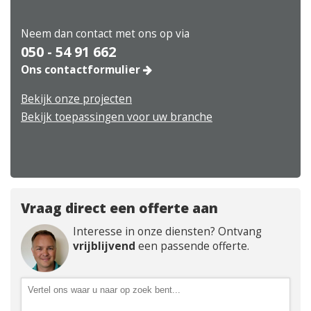
Neem dan contact met ons op via
050 - 54 91 662
Ons contactformulier
Bekijk onze projecten
Bekijk toepassingen voor uw branche
Vraag direct een offerte aan
Interesse in onze diensten? Ontvang
vrijblijvend
een passende offerte.