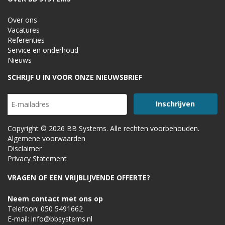
Over ons
Vacatures
Referenties
Service en onderhoud
Nieuws
SCHRIJF U IN VOOR ONZE NIEUWSBRIEF
Copyright © 2026 BB Systems. Alle rechten voorbehouden.
Algemene voorwaarden
Disclaimer
Privacy Statement
VRAGEN OF EEN VRIJBLIJVENDE OFFERTE?
Neem contact met ons op
Telefoon:
050 5491662
E-mail:
info@bbsystems.nl