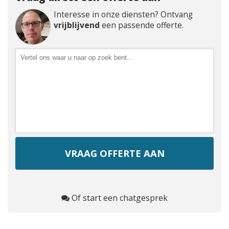
Interesse in onze diensten? Ontvang
vrijblijvend
een passende offerte.
Of start een chatgesprek