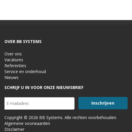
OVER BB SYSTEMS
Over ons
Vacatures
Referenties
Service en onderhoud
Nieuws
SCHRIJF U IN VOOR ONZE NIEUWSBRIEF
Copyright © 2026 BB Systems. Alle rechten voorbehouden.
Algemene voorwaarden
Disclaimer