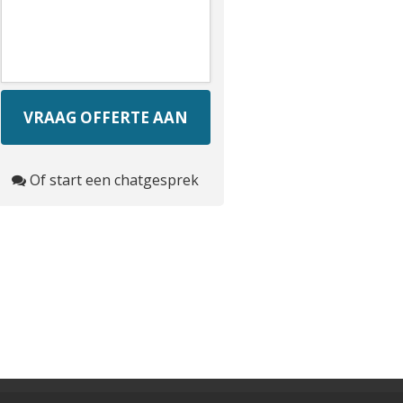
Of start een chatgesprek