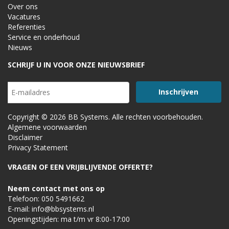
Over ons
Vacatures
Referenties
Service en onderhoud
Nieuws
SCHRIJF U IN VOOR ONZE NIEUWSBRIEF
Copyright © 2026 BB Systems. Alle rechten voorbehouden.
Algemene voorwaarden
Disclaimer
Privacy Statement
VRAGEN OF EEN VRIJBLIJVENDE OFFERTE?
Neem contact met ons op
Telefoon:
050 5491662
E-mail:
info@bbsystems.nl
Openingstijden: ma t/m vr 8:00-17:00