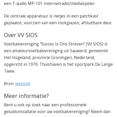
een T-audio MP-101 internetradio/mediaspeler.
De centrale apparatuur is netjes in een patchkast
geplaatst, voorzien van een rookglazen, afsluitbare deur.
Over VV SIOS
Voetbalvereniging “Succes Is Ons Streven” (VV SIOS) is
een amateurvoetbalvereniging uit Sauwerd, gemeente
Het Hogeland, provincie Groningen, Nederland,
opgericht in 1970. Thuishaven is het sportpark De Lange
Twee.
Bron:
website
Meer informatie?
Bent u ook op zoek naar een professionele
geluidsinstallatie voor uw voetbalvereniging? Neem dan