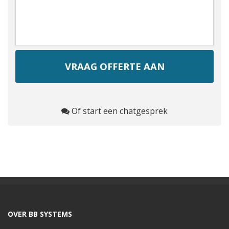
Of start een chatgesprek
OVER BB SYSTEMS