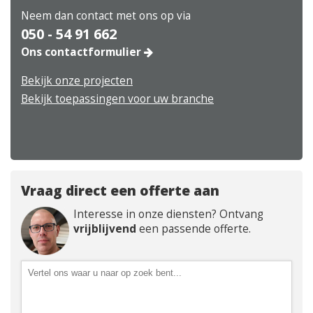
Neem dan contact met ons op via
050 - 54 91 662
Ons contactformulier
Bekijk onze projecten
Bekijk toepassingen voor uw branche
Vraag direct een offerte aan
Interesse in onze diensten? Ontvang
vrijblijvend
een passende offerte.