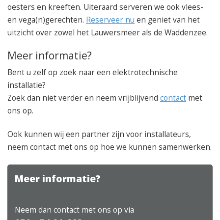
oesters en kreeften. Uiteraard serveren we ook vlees-
en vega(n)gerechten.
Reserveer nu
en geniet van het
uitzicht over zowel het Lauwersmeer als de Waddenzee.
Meer informatie?
Bent u zelf op zoek naar een elektrotechnische
installatie?
Zoek dan niet verder en neem vrijblijvend
contact
met
ons op.
Ook kunnen wij een partner zijn voor installateurs,
neem contact met ons op hoe we kunnen samenwerken.
Meer informatie?
Neem dan contact met ons op via