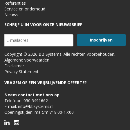
Referenties
Service en onderhoud
Nieuws
SCHRIJF U IN VOOR ONZE NIEUWSBRIEF
Copyright © 2026 BB Systems. Alle rechten voorbehouden.
Algemene voorwaarden
Disclaimer
Privacy Statement
VRAGEN OF EEN VRIJBLIJVENDE OFFERTE?
Neem contact met ons op
Telefoon:
050 5491662
E-mail:
info@bbsystems.nl
Openingstijden: ma t/m vr 8:00-17:00