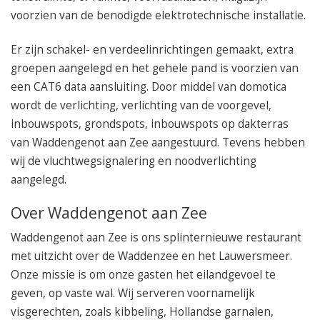
voorzien van de benodigde elektrotechnische installatie.
Er zijn schakel- en verdeelinrichtingen gemaakt, extra
groepen aangelegd en het gehele pand is voorzien van
een CAT6 data aansluiting. Door middel van domotica
wordt de verlichting, verlichting van de voorgevel,
inbouwspots, grondspots, inbouwspots op dakterras
van Waddengenot aan Zee aangestuurd. Tevens hebben
wij de vluchtwegsignalering en noodverlichting
aangelegd.
Over Waddengenot aan Zee
Waddengenot aan Zee is ons splinternieuwe restaurant
met uitzicht over de Waddenzee en het Lauwersmeer.
Onze missie is om onze gasten het eilandgevoel te
geven, op vaste wal. Wij serveren voornamelijk
visgerechten, zoals kibbeling, Hollandse garnalen,