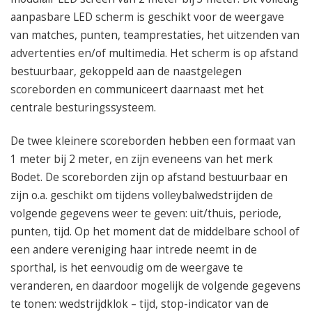
aanpasbare LED scherm is geschikt voor de weergave
van matches, punten, teamprestaties, het uitzenden van
advertenties en/of multimedia. Het scherm is op afstand
bestuurbaar, gekoppeld aan de naastgelegen
scoreborden en communiceert daarnaast met het
centrale besturingssysteem.
De twee kleinere scoreborden hebben een formaat van
1 meter bij 2 meter, en zijn eveneens van het merk
Bodet. De scoreborden zijn op afstand bestuurbaar en
zijn o.a. geschikt om tijdens volleybalwedstrijden de
volgende gegevens weer te geven: uit/thuis, periode,
punten, tijd. Op het moment dat de middelbare school of
een andere vereniging haar intrede neemt in de
sporthal, is het eenvoudig om de weergave te
veranderen, en daardoor mogelijk de volgende gegevens
te tonen: wedstrijdklok – tijd, stop-indicator van de