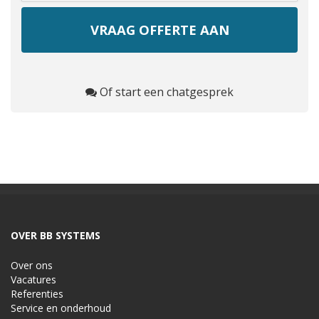
Of start een chatgesprek
OVER BB SYSTEMS
Over ons
Vacatures
Referenties
Service en onderhoud