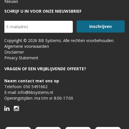
Nieuws
SCHRIJF U IN VOOR ONZE NIEUWSBRIEF
Copyright © 2026 BB Systems. Alle rechten voorbehouden.
Algemene voorwaarden
Disclaimer
Privacy Statement
VRAGEN OF EEN VRIJBLIJVENDE OFFERTE?
Neem contact met ons op
Telefoon:
050 5491662
E-mail:
info@bbsystems.nl
Openingstijden: ma t/m vr 8:00-17:00