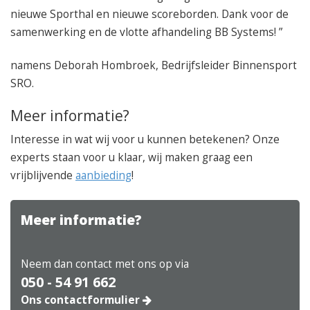
nieuwe Sporthal en nieuwe scoreborden. Dank voor de
samenwerking en de vlotte afhandeling BB Systems! ”
namens Deborah Hombroek, Bedrijfsleider Binnensport
SRO.
Meer informatie?
Interesse in wat wij voor u kunnen betekenen? Onze
experts staan voor u klaar, wij maken graag een
vrijblijvende
aanbieding
!
Meer informatie?
Neem dan contact met ons op via
050 - 54 91 662
Ons contactformulier