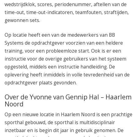
wedstrijdklok, scores, periodenummer, aftellen van de
time-out, time-out-indicatoren, teamfouten, straftijden,
gewonnen sets.
Op locatie heeft een van de medewerkers van BB
Systems de opdrachtgever voorzien van een heldere
training, voor een probleemloze start. Ook is er een
instructie voor de overige gebruikers van het systeem
opgesteld, middels een instructie handleiding. De
oplevering heeft inmiddels in volle tevredenheid van de
opdrachtgever plaats gevonden.
Over de Yvonne van Gennip Hal – Haarlem
Noord
Op een nieuwe locatie in Haarlem Noord is een prachtige
sporthal gebouwd, de sporthal is multidisciplinair
inzetbaar en is begin dit jaar in gebruik genomen. De