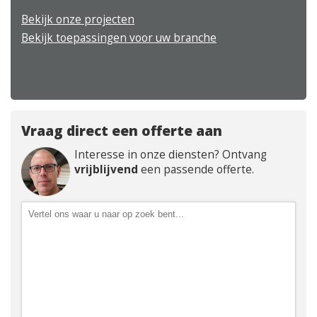
Bekijk onze projecten
Bekijk toepassingen voor uw branche
Vraag direct een offerte aan
Interesse in onze diensten? Ontvang
vrijblijvend
een passende offerte.