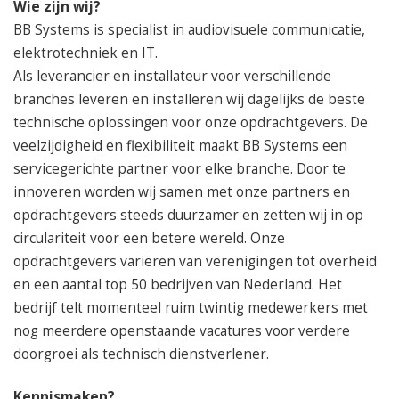
Wie zijn wij?
BB Systems is specialist in audiovisuele communicatie,
elektrotechniek en IT.
Als leverancier en installateur voor verschillende
branches leveren en installeren wij dagelijks de beste
technische oplossingen voor onze opdrachtgevers. De
veelzijdigheid en flexibiliteit maakt BB Systems een
servicegerichte partner voor elke branche. Door te
innoveren worden wij samen met onze partners en
opdrachtgevers steeds duurzamer en zetten wij in op
circulariteit voor een betere wereld. Onze
opdrachtgevers variëren van verenigingen tot overheid
en een aantal top 50 bedrijven van Nederland. Het
bedrijf telt momenteel ruim twintig medewerkers met
nog meerdere openstaande vacatures voor verdere
doorgroei als technisch dienstverlener.
Kennismaken?