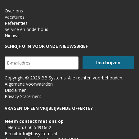
Over ons
Vacatures
Referenties
Service en onderhoud
Nieuws
SCHRIJF U IN VOOR ONZE NIEUWSBRIEF
Copyright © 2026 BB Systems. Alle rechten voorbehouden.
Algemene voorwaarden
Disclaimer
Privacy Statement
VRAGEN OF EEN VRIJBLIJVENDE OFFERTE?
Neem contact met ons op
Telefoon:
050 5491662
E-mail:
info@bbsystems.nl