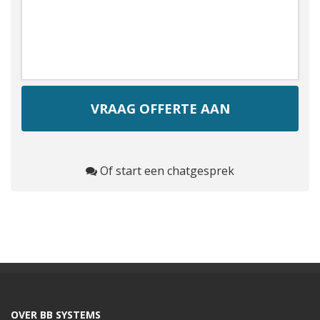
Of start een chatgesprek
OVER BB SYSTEMS