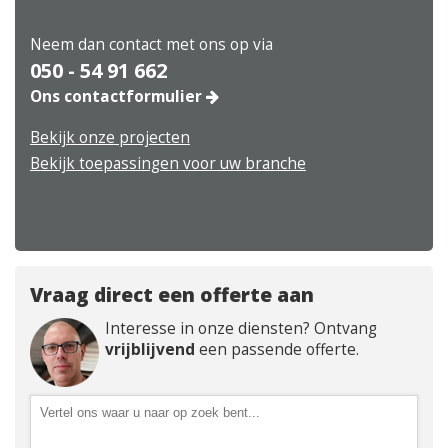
Neem dan contact met ons op via
050 - 54 91 662
Ons contactformulier
Bekijk onze projecten
Bekijk toepassingen voor uw branche
Vraag direct een offerte aan
Interesse in onze diensten? Ontvang
vrijblijvend
een passende offerte.