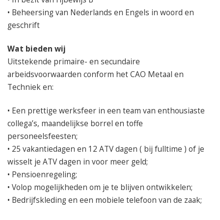
• Beheersing van Nederlands en Engels in woord en
geschrift
Wat bieden wij
Uitstekende primaire- en secundaire
arbeidsvoorwaarden conform het CAO Metaal en
Techniek en:
• Een prettige werksfeer in een team van enthousiaste
collega’s, maandelijkse borrel en toffe
personeelsfeesten;
• 25 vakantiedagen en 12 ATV dagen ( bij fulltime ) of je
wisselt je ATV dagen in voor meer geld;
• Pensioenregeling;
• Volop mogelijkheden om je te blijven ontwikkelen;
• Bedrijfskleding en een mobiele telefoon van de zaak;