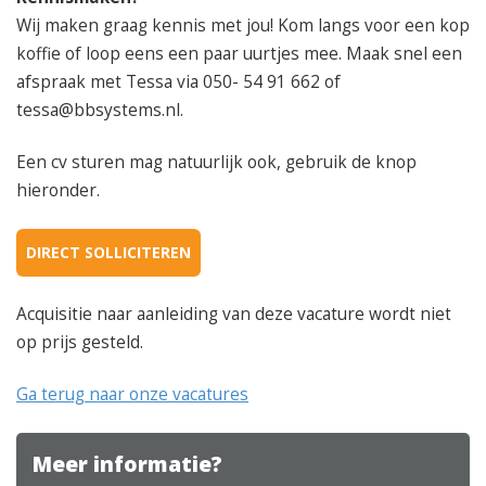
Wij maken graag kennis met jou! Kom langs voor een kop
koffie of loop eens een paar uurtjes mee. Maak snel een
afspraak met Tessa via 050- 54 91 662 of
tessa@bbsystems.nl.
Een cv sturen mag natuurlijk ook, gebruik de knop
hieronder.
DIRECT SOLLICITEREN
Acquisitie naar aanleiding van deze vacature wordt niet
op prijs gesteld.
Ga terug naar onze vacatures
Meer informatie?