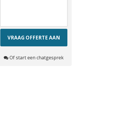
Of start een chatgesprek