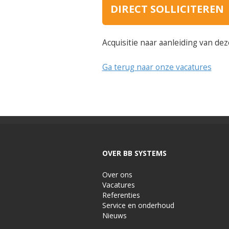
DIRECT SOLLICITEREN
Acquisitie naar aanleiding van dez
Ga terug naar onze vacatures
OVER BB SYSTEMS
Over ons
Vacatures
Referenties
Service en onderhoud
Nieuws