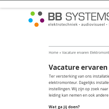
Home
»
Vacature ervaren Elektromon
Vacature ervaren
Ter versterking van ons installa
elektromonteur. Dagelijks installe
instellingen. Wij zijn op zoek naa
leiding kan nemen en ook andere 
Wat ga jij doen?