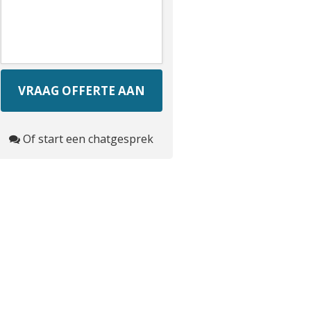
Of start een chatgesprek