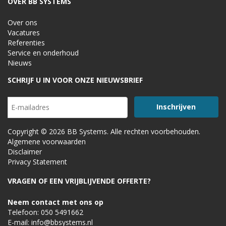
OVER BB SYSTEMS
Over ons
Vacatures
Referenties
Service en onderhoud
Nieuws
SCHRIJF U IN VOOR ONZE NIEUWSBRIEF
Copyright © 2026 BB Systems. Alle rechten voorbehouden.
Algemene voorwaarden
Disclaimer
Privacy Statement
VRAGEN OF EEN VRIJBLIJVENDE OFFERTE?
Neem contact met ons op
Telefoon:
050 5491662
E-mail:
info@bbsystems.nl