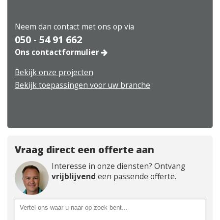
Neem dan contact met ons op via
050 - 54 91 662
Ons contactformulier
Bekijk onze projecten
Bekijk toepassingen voor uw branche
Vraag direct een offerte aan
Interesse in onze diensten? Ontvang
vrijblijvend
een passende offerte.