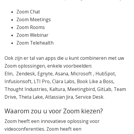
Zoom Chat
Zoom Meetings
Zoom Rooms
Zoom Webinar
Zoom Telehealth
Ook zijn er tal van apps die u kunt combineren met uw
Zoom oplossingen, enkele voorbeelden:
Elin, Zendesk, Egnyte, Asana, Microsoft , HubSpot,
Infusionsoft, LTI Pro, Clara Labs, Book Like a Boss,
Thought Industries, Kaltura, Meetingbird, GitLab, Team
Drive, Theta Lake, Atlassian Jira, Service Desk.
Waarom zou u voor Zoom kiezen?
Zoom heeft een innovatieve oplossing voor
videoconferenties. Zoom heeft een