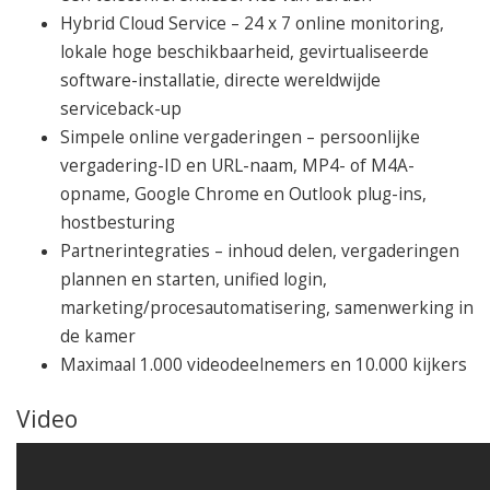
Hybrid Cloud Service – 24 x 7 online monitoring,
lokale hoge beschikbaarheid, gevirtualiseerde
software-installatie, directe wereldwijde
serviceback-up
Simpele online vergaderingen – persoonlijke
vergadering-ID en URL-naam, MP4- of M4A-
opname, Google Chrome en Outlook plug-ins,
hostbesturing
Partnerintegraties – inhoud delen, vergaderingen
plannen en starten, unified login,
marketing/procesautomatisering, samenwerking in
de kamer
Maximaal 1.000 videodeelnemers en 10.000 kijkers
Video