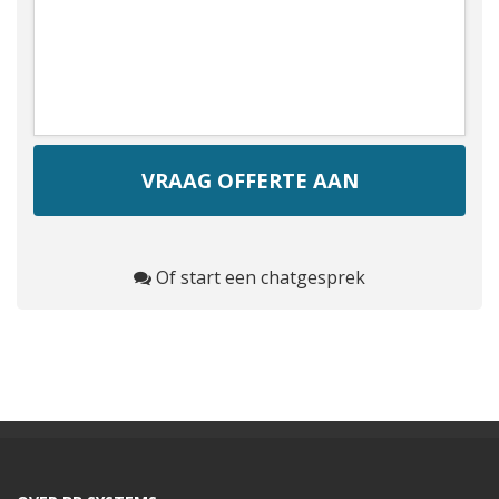
Of start een chatgesprek