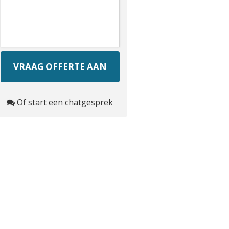
Of start een chatgesprek