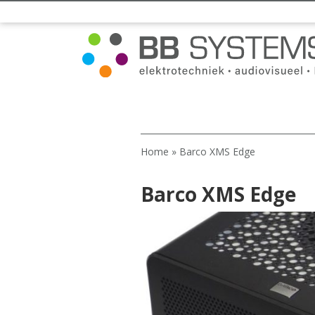
Home
»
Barco XMS Edge
Barco XMS Edge