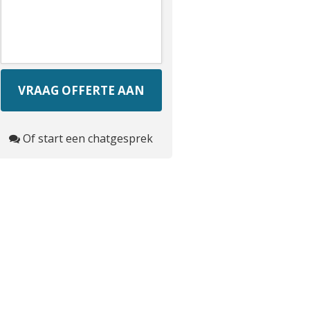
Of start een chatgesprek