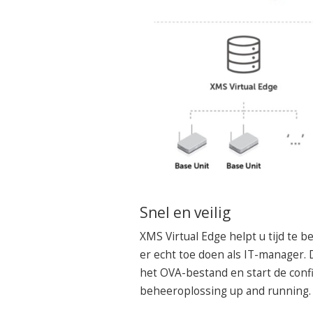
Snel en veilig
XMS Virtual Edge helpt u tijd te 
er echt toe doen als IT-manager. 
het OVA-bestand en start de config
beheeroplossing up and running.