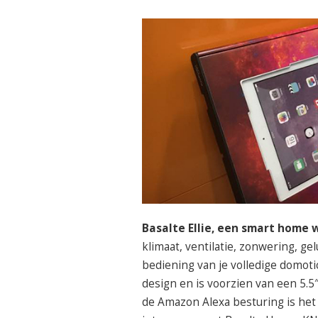
Basalte Ellie, een smart home
klimaat, ventilatie, zonwering, ge
bediening van je volledige domoti
design en is voorzien van een 5.5″
de Amazon Alexa besturing is het 