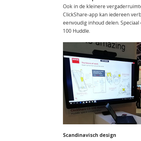
Ook in de kleinere vergaderruimte
ClickShare-app kan iedereen ver
eenvoudig inhoud delen. Speciaal
100 Huddle.
Scandinavisch design