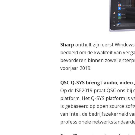
Sharp
onthult zijn eerst Windows 
bedoeld om de kwaliteit van ver
bevorderen binnen zowel enterpri
voorjaar 2019.
QSC Q-SYS brengt audio, video 
Op de ISE2019 praat QSC ons bij 
platform. Het Q-SYS platform is 
is gebaseerd op open source soft
van Intel, de bedrijfszekerheid 
professionele netwerkstandaarde