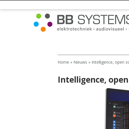
Home
»
Nieuws
»
Intelligence, open 
Intelligence, open