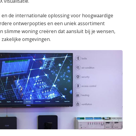
visualisatie.
 en de internationale oplossing voor hoogwaardige
dere ontwerpopties en een uniek assortiment
n slimme woning creëren dat aansluit bij je wensen,
 zakelijke omgevingen.