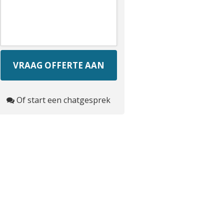
Of start een chatgesprek