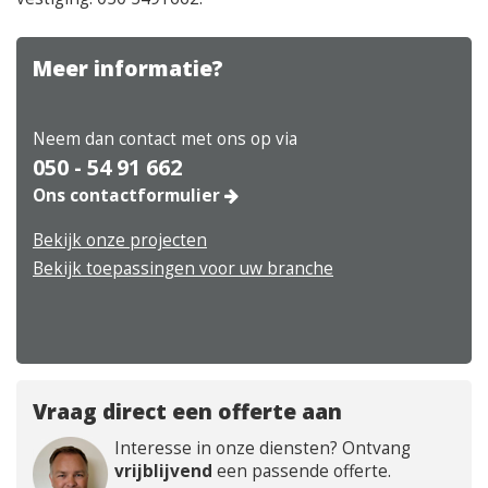
Meer informatie?
Neem dan contact met ons op via
050 - 54 91 662
Ons contactformulier
Bekijk onze projecten
Bekijk toepassingen voor uw branche
Vraag direct een offerte aan
Interesse in onze diensten? Ontvang
vrijblijvend
een passende offerte.