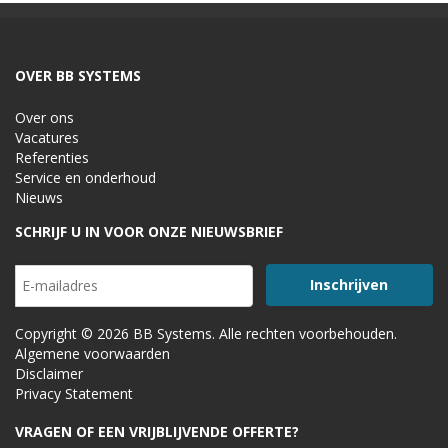
OVER BB SYSTEMS
Over ons
Vacatures
Referenties
Service en onderhoud
Nieuws
SCHRIJF U IN VOOR ONZE NIEUWSBRIEF
Copyright © 2026 BB Systems. Alle rechten voorbehouden.
Algemene voorwaarden
Disclaimer
Privacy Statement
VRAGEN OF EEN VRIJBLIJVENDE OFFERTE?