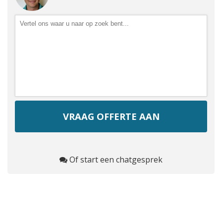
Of start een chatgesprek