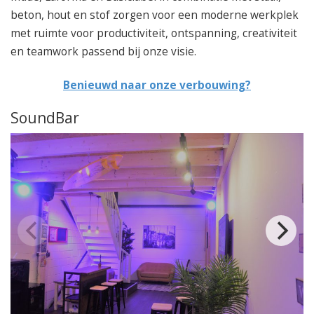
beton, hout en stof zorgen voor een moderne werkplek
met ruimte voor productiviteit, ontspanning, creativiteit
en teamwork passend bij onze visie.
Benieuwd naar onze verbouwing?
SoundBar