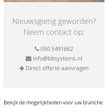
Nieuwsgierig geworden?
Neem contact op:
050 5491662
info@bbsystems.nl
Direct offerte aanvragen
Bekijk de mogelijkheden voor uw branche