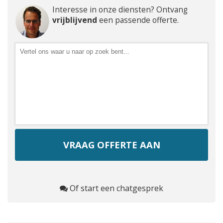
Interesse in onze diensten? Ontvang
vrijblijvend
een passende offerte.
Of start een chatgesprek