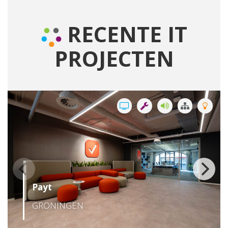
RECENTE IT
PROJECTEN
Payt
GRONINGEN