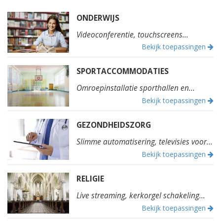
ONDERWIJS
Videoconferentie, touchscreens...
Bekijk toepassingen
SPORTACCOMMODATIES
Omroepinstallatie sporthallen en...
Bekijk toepassingen
GEZONDHEIDSZORG
Slimme automatisering, televisies voor...
Bekijk toepassingen
RELIGIE
Live streaming, kerkorgel schakeling...
Bekijk toepassingen