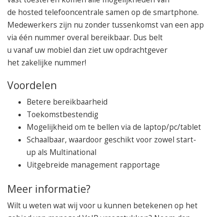
de hosted telefooncentrale samen op de smartphone.
Medewerkers zijn nu zonder tussenkomst van een app
via één nummer overal bereikbaar. Dus belt
u vanaf uw mobiel dan ziet uw opdrachtgever
het zakelijke nummer!
Voordelen
Betere bereikbaarheid
Toekomstbestendig
Mogelijkheid om te bellen via de laptop/pc/tablet
Schaalbaar, waardoor geschikt voor zowel start-
up als Multinational
Uitgebreide management rapportage
Meer informatie?
Wilt u weten wat wij voor u kunnen betekenen op het