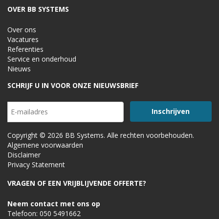
OVER BB SYSTEMS
Over ons
Vacatures
Referenties
Service en onderhoud
Nieuws
SCHRIJF U IN VOOR ONZE NIEUWSBRIEF
Copyright © 2026 BB Systems. Alle rechten voorbehouden.
Algemene voorwaarden
Disclaimer
Privacy Statement
VRAGEN OF EEN VRIJBLIJVENDE OFFERTE?
Neem contact met ons op
Telefoon:
050 5491662