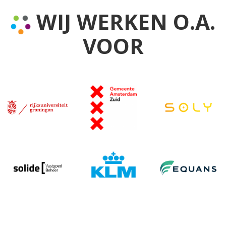
WIJ WERKEN O.A.
VOOR