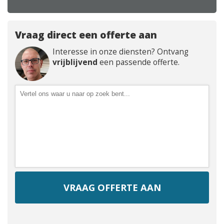
Vraag direct een offerte aan
Interesse in onze diensten? Ontvang
vrijblijvend
een passende offerte.