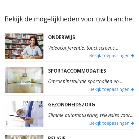
Bekijk de mogelijkheden voor uw branche
ONDERWIJS
Videoconferentie, touchscreens...
Bekijk toepassingen
SPORTACCOMMODATIES
Omroepinstallatie sporthallen en...
Bekijk toepassingen
GEZONDHEIDSZORG
Slimme automatisering, televisies voor...
Bekijk toepassingen
RELIGIE