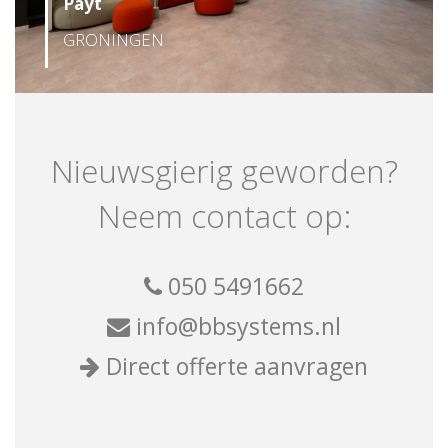
Payt
GRONINGEN
Nieuwsgierig geworden?
Neem contact op:
050 5491662
info@bbsystems.nl
Direct offerte aanvragen