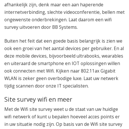
afhankelijk zijn, denk maar een aan haperende
internetverbinding, slechte videoconferentie, bellen met
ongewenste onderbrekingen. Laat daarom een wifi
survey uitvoeren door BB Systems.
Buiten het feit dat een goede basis belangrijk is zien we
ook een groei van het aantal devices per gebruiker. En al
deze mobile devices, bijvoorbeeld ultrabooks, wearables
en uiteraard de smartphone en IOT oplossingen willen
ook connecten met Wifi. Kijken naar 802.11ax Gigabit
WLAN is zeker geen overbodige luxe. Laat uw netwerk
tijdig scannen door onze IT specialisten.
Site survey wifi en meer
Met de Wifi site survey weet u de staat van uw huidige
wifi netwerk of kunt u bepalen hoeveel acces points er
in uw situatie nodig zijn. Op basis van de Wifi site survey