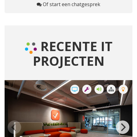
Of start een chatgesprek
RECENTE IT
PROJECTEN