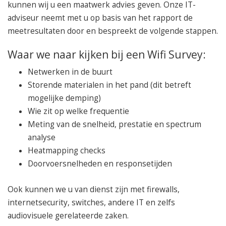
kunnen wij u een maatwerk advies geven. Onze IT-
adviseur neemt met u op basis van het rapport de
meetresultaten door en bespreekt de volgende stappen.
Waar we naar kijken bij een Wifi Survey:
Netwerken in de buurt
Storende materialen in het pand (dit betreft
mogelijke demping)
Wie zit op welke frequentie
Meting van de snelheid, prestatie en spectrum
analyse
Heatmapping checks
Doorvoersnelheden en responsetijden
Ook kunnen we u van dienst zijn met firewalls,
internetsecurity, switches, andere IT en zelfs
audiovisuele gerelateerde zaken.