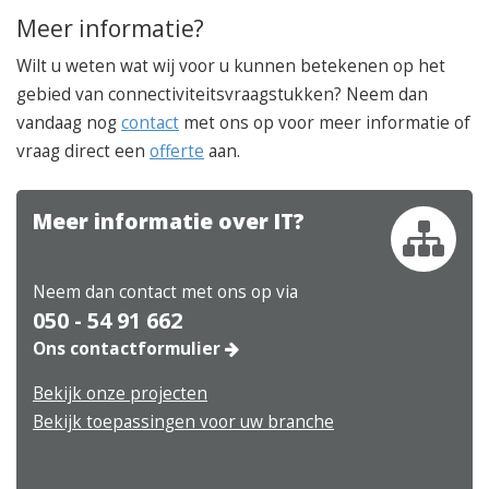
Meer informatie?
Wilt u weten wat wij voor u kunnen betekenen op het
gebied van connectiviteitsvraagstukken? Neem dan
vandaag nog
contact
met ons op voor meer informatie of
vraag direct een
offerte
aan.
Meer informatie over IT?
Neem dan contact met ons op via
050 - 54 91 662
Ons contactformulier
Bekijk onze projecten
Bekijk toepassingen voor uw branche