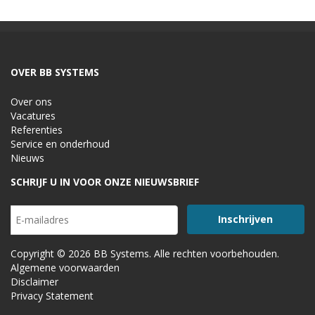
OVER BB SYSTEMS
Over ons
Vacatures
Referenties
Service en onderhoud
Nieuws
SCHRIJF U IN VOOR ONZE NIEUWSBRIEF
Copyright © 2026 BB Systems. Alle rechten voorbehouden.
Algemene voorwaarden
Disclaimer
Privacy Statement