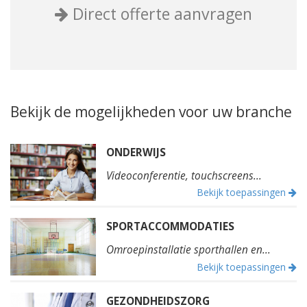
Direct offerte aanvragen
Bekijk de mogelijkheden voor uw branche
ONDERWIJS
Videoconferentie, touchscreens...
Bekijk toepassingen
SPORTACCOMMODATIES
Omroepinstallatie sporthallen en...
Bekijk toepassingen
GEZONDHEIDSZORG