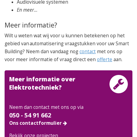
Audiovisuele systemen
En meer…
Meer informatie?
Wilt u weten wat wij voor u kunnen betekenen op het
gebied van automatisering vraagstukken voor uw Smart
Building? Neem dan vandaag nog
contact
met ons op
voor meer informatie of vraag direct een
offerte
aan.
Meer informatie over
Elektrotechniek?
Neem dan contact met ons op via
050 - 54 91 662
Ons contactformulier
Bekijk onze projecten