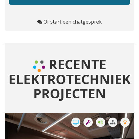
Of start een chatgesprek
RECENTE
ELEKTROTECHNIEK
PROJECTEN