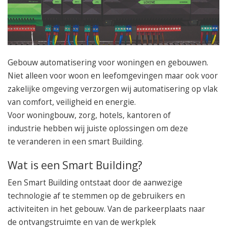
050 – 54 91 662
Route
Gebouw automatisering voor woningen en gebouwen.
Niet alleen voor woon en leefomgevingen maar ook voor
zakelijke omgeving verzorgen wij automatisering op vlak
van comfort, veiligheid en energie.
Voor woningbouw, zorg, hotels, kantoren of
industrie hebben wij juiste oplossingen om deze
te veranderen in een smart Building.
Wat is een Smart Building?
Een Smart Building ontstaat door de aanwezige
technologie af te stemmen op de gebruikers en
activiteiten in het gebouw. Van de parkeerplaats naar
de ontvangstruimte en van de werkplek