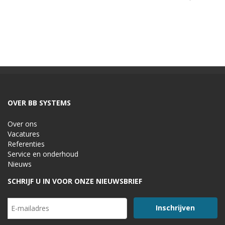
OVER BB SYSTEMS
Over ons
Vacatures
Referenties
Service en onderhoud
Nieuws
SCHRIJF U IN VOOR ONZE NIEUWSBRIEF