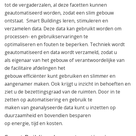
tot de vergaderzalen, al deze facetten kunnen
geautomatiseerd worden, zodat een slim gebouw
ontstaat. Smart Buildings leren, stimuleren en
verzamelen data. Deze data kan gebruikt worden om
processen- en gebruikservaringen te
optimaliseren en fouten te beperken. Techniek wordt
geautomatiseerd en data wordt verzameld, zodat u
als eigenaar van het gebouw of verantwoordelijke van
de facilitaire afdelingen het
gebouw efficiënter kunt gebruiken en
slimmer
en
aangenamer maken. Ook krijgt u inzicht in behoeften en
ziet u de bezettingsgraad van de ruimten. Door in te
zetten op automatisering en gebruik te
maken van geanalyseerde data kunt u inzetten op
duurzaamheid en bovendien besparen
op energie, tijd en kosten.