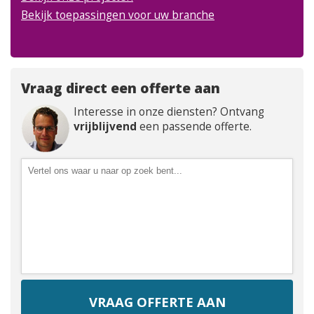
Bekijk toepassingen voor uw branche
Vraag direct een offerte aan
Interesse in onze diensten? Ontvang
vrijblijvend
een passende offerte.