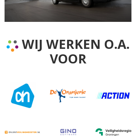
WIJ WERKEN O.A.
VOOR