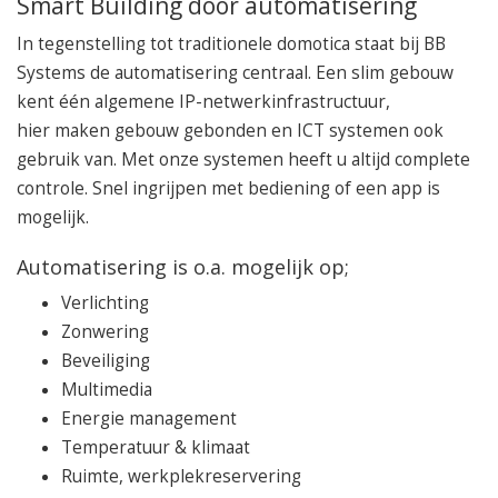
Smart Building door automatisering
In tegenstelling tot traditionele domotica staat bij BB
Systems de automatisering centraal. Een slim gebouw
kent één algemene IP-netwerkinfrastructuur,
hier maken gebouw gebonden en ICT systemen ook
gebruik van. Met onze systemen heeft u altijd complete
controle. Snel ingrijpen met bediening of een app is
mogelijk.
Automatisering is o.a. mogelijk op;
Verlichting
Zonwering
Beveiliging
Multimedia
Energie management
Temperatuur & klimaat
Ruimte, werkplekreservering