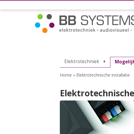
Elektrotechniek
Mogelij
Home
»
Elektrotechnische installatie
Elektrotechnische 