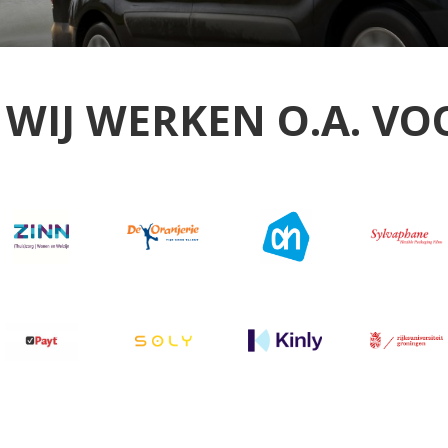
WIJ WERKEN O.A. VO