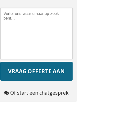
Of start een chatgesprek