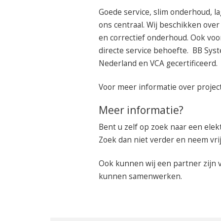
Goede service, slim onderhoud, la
ons centraal. Wij beschikken over
en correctief onderhoud. Ook voor
directe service behoefte. BB Syst
Nederland en VCA gecertificeerd.
Voor meer informatie over projec
Meer informatie?
Bent u zelf op zoek naar een elekt
Zoek dan niet verder en neem vri
Ook kunnen wij een partner zijn 
kunnen samenwerken.