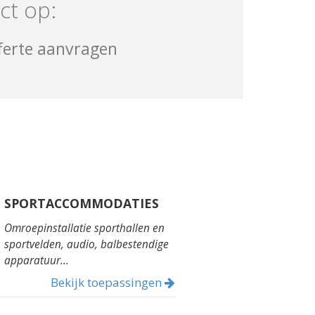
ct op:
ferte aanvragen
SPORTACCOMMODATIES
Omroepinstallatie sporthallen en
sportvelden, audio, balbestendige
apparatuur...
Bekijk toepassingen