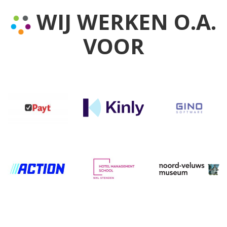
WIJ WERKEN O.A.
VOOR