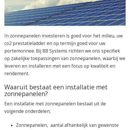
050 – 54 91 662
Route
In zonnepanelen investeren is goed voor het milieu, uw
co2 prestatieladder en op termijn goed voor uw
portemonnee.
Bij BB Systems richten we ons specifiek
op zakelijke toepassingen van zonnepanelen, waarbij we
leveren en installeren met een focus op kwaliteit en
rendement.
Waaruit bestaat een installatie met
zonnepanelen?
Een installatie met zonnepanelen bestaat uit de
volgende onderdelen;
Zonnepanelen, aantal afhankelijk van gewenste