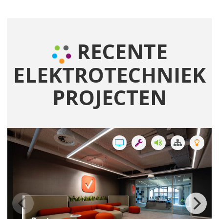
RECENTE
ELEKTROTECHNIEK
PROJECTEN