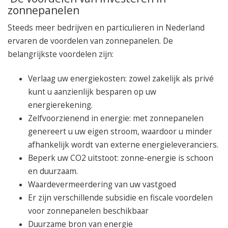
zonnepanelen
Steeds meer bedrijven en particulieren in Nederland
ervaren de voordelen van zonnepanelen. De
belangrijkste voordelen zijn:
Verlaag uw energiekosten: zowel zakelijk als privé
kunt u aanzienlijk besparen op uw
energierekening.
Zelfvoorzienend in energie: met zonnepanelen
genereert u uw eigen stroom, waardoor u minder
afhankelijk wordt van externe energieleveranciers.
Beperk uw CO2 uitstoot: zonne-energie is schoon
en duurzaam.
Waardevermeerdering van uw vastgoed
Er zijn verschillende subsidie en fiscale voordelen
voor zonnepanelen beschikbaar
Duurzame bron van energie