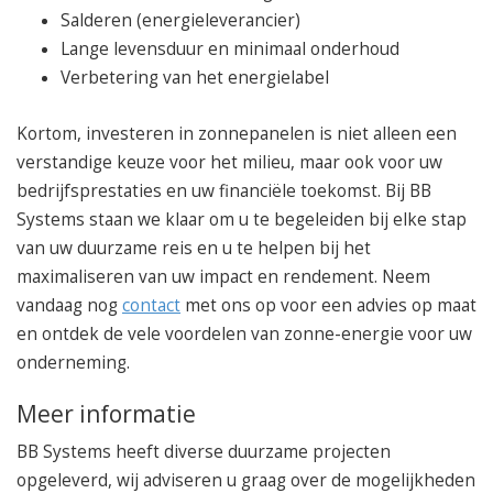
Salderen (energieleverancier)
Lange levensduur
en minimaal
onderhoud
Verbetering van het energielabel
Kortom, investeren in zonnepanelen is niet alleen een
verstandige keuze voor het milieu, maar ook voor uw
bedrijfsprestaties en uw financiële toekomst. Bij BB
Systems staan we klaar om u te begeleiden bij elke stap
van uw duurzame reis en u te helpen bij het
maximaliseren van uw impact en rendement. Neem
vandaag nog
contact
met ons op voor een advies op maat
en ontdek de vele voordelen van zonne-energie voor uw
onderneming.
Meer informatie
BB Systems heeft diverse duurzame projecten
opgeleverd, wij adviseren u graag over de mogelijkheden