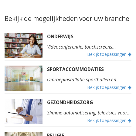
Bekijk de mogelijkheden voor uw branche
ONDERWIJS
Videoconferentie, touchscreens...
Bekijk toepassingen
SPORTACCOMMODATIES
Omroepinstallatie sporthallen en...
Bekijk toepassingen
GEZONDHEIDSZORG
Slimme automatisering, televisies voor...
Bekijk toepassingen
RELIGIE