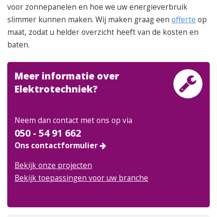
voor zonnepanelen en hoe we uw energieverbruik
slimmer kunnen maken. Wij maken graag een
offerte
op
maat, zodat u helder overzicht heeft van de kosten en
baten.
Meer informatie over
Elektrotechniek?
Neem dan contact met ons op via
050 - 54 91 662
Ons contactformulier
Bekijk onze projecten
Bekijk toepassingen voor uw branche