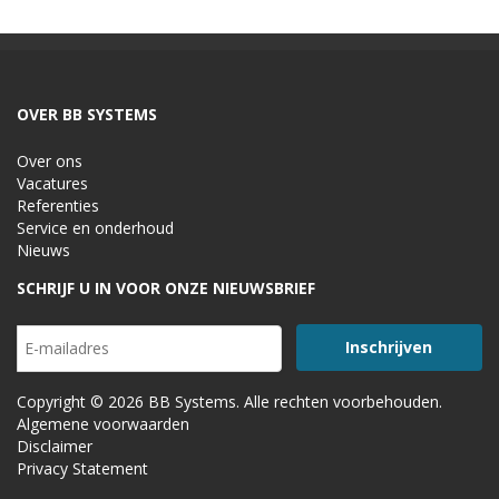
OVER BB SYSTEMS
Over ons
Vacatures
Referenties
Service en onderhoud
Nieuws
SCHRIJF U IN VOOR ONZE NIEUWSBRIEF
Copyright © 2026 BB Systems. Alle rechten voorbehouden.
Algemene voorwaarden
Disclaimer
Privacy Statement