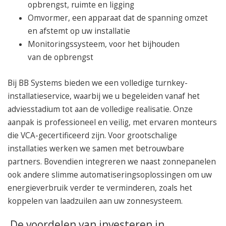
opbrengst, ruimte en ligging
Omvormer, een apparaat dat de spanning omzet
en afstemt op uw installatie
Monitoringssysteem, voor het bijhouden
van de opbrengst
Bij BB Systems bieden we een volledige turnkey-
installatieservice, waarbij we u begeleiden vanaf het
adviesstadium tot aan de volledige realisatie. Onze
aanpak is professioneel en veilig, met ervaren monteurs
die VCA-gecertificeerd zijn. Voor grootschalige
installaties werken we samen met betrouwbare
partners. Bovendien integreren we naast zonnepanelen
ook andere slimme automatiseringsoplossingen om uw
energieverbruik verder te verminderen, zoals het
koppelen van laadzuilen aan uw zonnesysteem.
De voordelen van investeren in