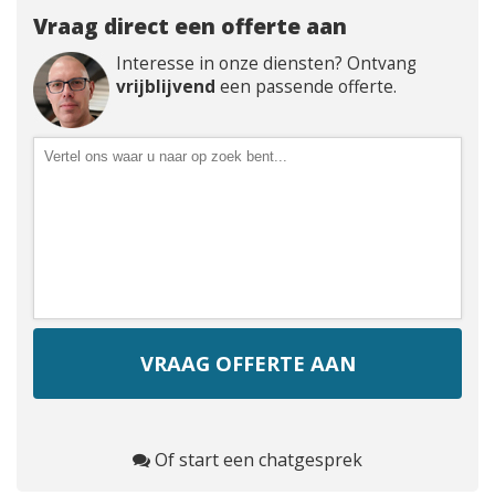
Vraag direct een offerte aan
Interesse in onze diensten? Ontvang
vrijblijvend
een passende offerte.
Of start een chatgesprek