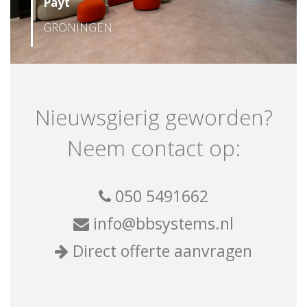
Payt
GRONINGEN
Nieuwsgierig geworden?
Neem contact op:
050 5491662
info@bbsystems.nl
Direct offerte aanvragen