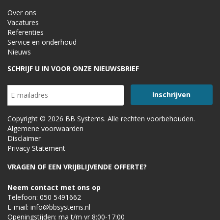
Over ons
Vacatures
Referenties
Service en onderhoud
Nieuws
SCHRIJF U IN VOOR ONZE NIEUWSBRIEF
Copyright © 2026 BB Systems. Alle rechten voorbehouden.
Algemene voorwaarden
Disclaimer
Privacy Statement
VRAGEN OF EEN VRIJBLIJVENDE OFFERTE?
Neem contact met ons op
Telefoon:
050 5491662
E-mail:
info@bbsystems.nl
Openingstijden: ma t/m vr 8:00-17:00