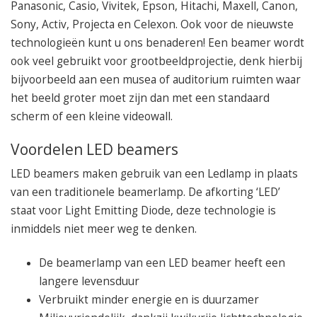
Panasonic, Casio, Vivitek, Epson, Hitachi, Maxell, Canon,
Sony, Activ, Projecta en Celexon. Ook voor de nieuwste
technologieën kunt u ons benaderen! Een beamer wordt
ook veel gebruikt voor grootbeeldprojectie, denk hierbij
bijvoorbeeld aan een musea of auditorium ruimten waar
het beeld groter moet zijn dan met een standaard
scherm of een kleine videowall.
Voordelen LED beamers
LED beamers maken gebruik van een Ledlamp in plaats
van een traditionele beamerlamp. De afkorting ‘LED’
staat voor Light Emitting Diode, deze technologie is
inmiddels niet meer weg te denken.
De beamerlamp van een LED beamer heeft een
langere levensduur
Verbruikt minder energie en is duurzamer