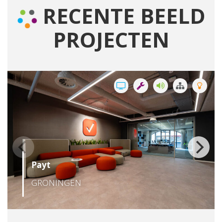
RECENTE BEELD
PROJECTEN
Payt
GRONINGEN