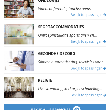
ONDERWIJS
Videoconferentie, touchscreens...
Bekijk toepassingen
SPORTACCOMMODATIES
Omroepinstallatie sporthallen en...
Bekijk toepassingen
GEZONDHEIDSZORG
Slimme automatisering, televisies voor...
Bekijk toepassingen
RELIGIE
Live streaming, kerkorgel schakeling...
Bekijk toepassingen
BEKIJK ALLE BRANCHES