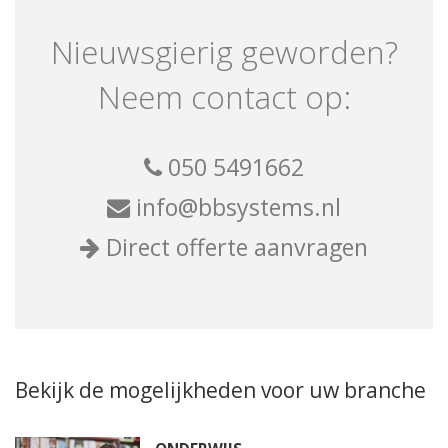
Nieuwsgierig geworden?
Neem contact op:
050 5491662
info@bbsystems.nl
Direct offerte aanvragen
Bekijk de mogelijkheden voor uw branche