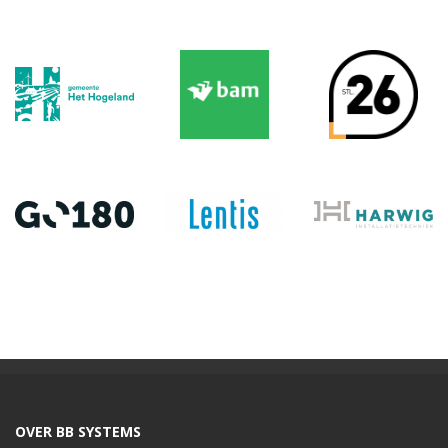
OVER BB SYSTEMS