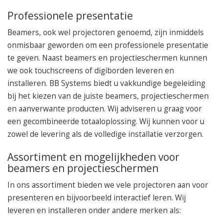
Professionele presentatie
Beamers, ook wel projectoren genoemd, zijn inmiddels
onmisbaar geworden om een professionele presentatie
te geven. Naast beamers en projectieschermen kunnen
we ook touchscreens of digiborden leveren en
installeren. BB Systems biedt u vakkundige begeleiding
bij het kiezen van de juiste beamers, projectieschermen
en aanverwante producten. Wij adviseren u graag voor
een gecombineerde totaaloplossing. Wij kunnen voor u
zowel de levering als de volledige installatie verzorgen.
Assortiment en mogelijkheden voor
beamers en projectieschermen
In ons assortiment bieden we vele projectoren aan voor
presenteren en bijvoorbeeld interactief leren. Wij
leveren en installeren onder andere merken als: