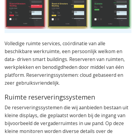
050 – 54 91 662
Route
Volledige ruimte services, coördinatie van alle
beschikbare werkruimte, een persoonlijk welkom en
data- driven smart buildings. Reserveren van ruimten,
werkplekken en benodigdheden door middel van één
platform. Reserveringssystemen: cloud gebaseerd en
zeer gebruiksvriendelijk.
Ruimte reserveringssystemen
De reserveringssystemen die wij aanbieden bestaan uit
kleine displays, die geplaatst worden bij de ingang van
bijvoorbeeld de vergaderruimtes in uw pand. Op deze
kleine monitoren worden diverse details over de