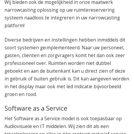
Wij bieden ook de mogelijkheid in onze maatwerk
narrowcasting oplossing op uw ruimtereservering
systeem naadloos te integreren in uw narrowcasting
platform!
Diverse bedrijven en instellingen hebben inmiddels dit
soort systemen geïmplementeerd. Naar uw personeel,
gasten, cliënten en zorgvragers komt het dan ook zeer
professioneel over. Ruimten worden niet dubbel
geboekt en aan de buitenkant kan u direct zien of deze
in gebruik of buiten gebruik is. Dit kan aangeven worden
in het display maar ook met led indicatie bijvoorbeeld
groen en rood.
Software as a Service
Het Software as a Service model is ook toepasbaar op
Audiovisuele en IT middelen. Wij zien dit als een