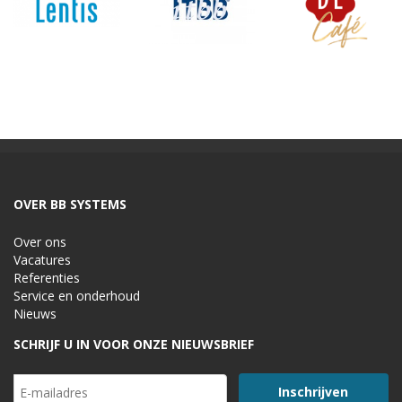
OVER BB SYSTEMS
Over ons
Vacatures
Referenties
Service en onderhoud
Nieuws
SCHRIJF U IN VOOR ONZE NIEUWSBRIEF