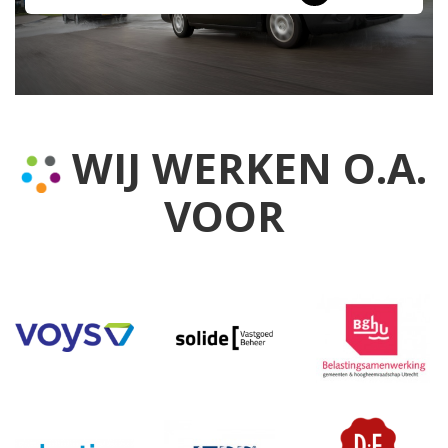
WIJ WERKEN O.A.
VOOR