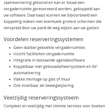
zaalreservering getoond en kan er lokaal een
vergaderruimte gereserveerd worden, gekoppeld aan
uw software. Daarnaast kunnen we bijvoorbeeld een
koppeling maken met eventuele grotere schermen die
verspreid door uw pand de weg wijzen aan uw gasten.
Voordelen reserveringssystemen
Geen dubbel geboekte vergaderruimtes
Inzicht faciliteiten vergaderruimte
Integratie in bestaande agendasoftware
Koppelbaar met gebouwbeheersysteem en AV-
automatisering
Vlakke montage op glas of muur
Ook inzetbaar als bewegwijzering
Veelzijdig reserveringssysteem
Compleet en veelzijdig met slimme services voor boeken