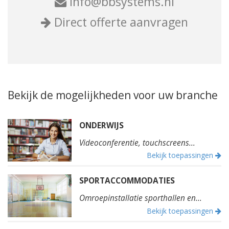
info@bbsystems.nl
Direct offerte aanvragen
Bekijk de mogelijkheden voor uw branche
ONDERWIJS
Videoconferentie, touchscreens...
Bekijk toepassingen
SPORTACCOMMODATIES
Omroepinstallatie sporthallen en...
Bekijk toepassingen