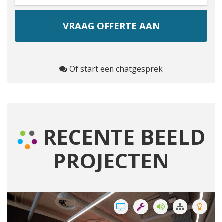
Of start een chatgesprek
RECENTE BEELD
PROJECTEN