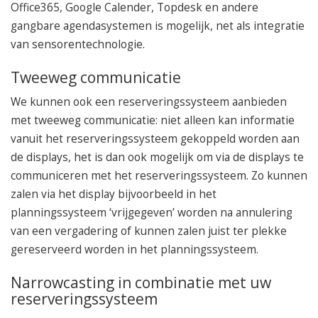
Office365, Google Calender, Topdesk en andere
gangbare agendasystemen is mogelijk, net als integratie
van sensorentechnologie.
Tweeweg communicatie
We kunnen ook een reserveringssysteem aanbieden
met tweeweg communicatie: niet alleen kan informatie
vanuit het reserveringssysteem gekoppeld worden aan
de displays, het is dan ook mogelijk om via de displays te
communiceren met het reserveringssysteem. Zo kunnen
zalen via het display bijvoorbeeld in het
planningssysteem ‘vrijgegeven’ worden na annulering
van een vergadering of kunnen zalen juist ter plekke
gereserveerd worden in het planningssysteem.
Narrowcasting in combinatie met uw
reserveringssysteem