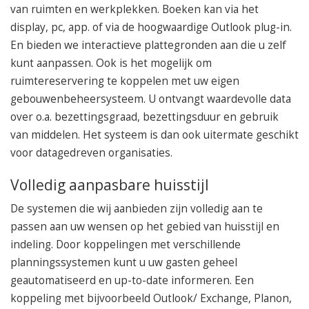
van ruimten en werkplekken. Boeken kan via het
display, pc, app. of via de hoogwaardige Outlook plug-in.
En bieden we interactieve plattegronden aan die u zelf
kunt aanpassen. Ook is het mogelijk om
ruimtereservering te koppelen met uw eigen
gebouwenbeheersysteem. U ontvangt waardevolle data
over o.a. bezettingsgraad, bezettingsduur en gebruik
van middelen. Het systeem is dan ook uitermate geschikt
voor datagedreven organisaties.
Volledig aanpasbare huisstijl
De systemen die wij aanbieden zijn volledig aan te
passen aan uw wensen op het gebied van huisstijl en
indeling. Door koppelingen met verschillende
planningssystemen kunt u uw gasten geheel
geautomatiseerd en up-to-date informeren. Een
koppeling met bijvoorbeeld Outlook/ Exchange, Planon,