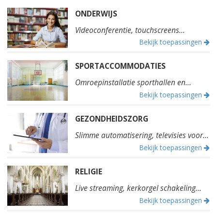
ONDERWIJS
Videoconferentie, touchscreens...
Bekijk toepassingen
SPORTACCOMMODATIES
Omroepinstallatie sporthallen en...
Bekijk toepassingen
GEZONDHEIDSZORG
Slimme automatisering, televisies voor...
Bekijk toepassingen
RELIGIE
Live streaming, kerkorgel schakeling...
Bekijk toepassingen