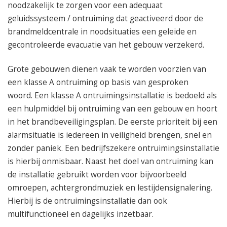
noodzakelijk te zorgen voor een adequaat
geluidssysteem / ontruiming dat geactiveerd door de
brandmeldcentrale in noodsituaties een geleide en
gecontroleerde evacuatie van het gebouw verzekerd.
Grote gebouwen dienen vaak te worden voorzien van
een klasse A ontruiming op basis van gesproken
woord. Een klasse A ontruimingsinstallatie is bedoeld als
een hulpmiddel bij ontruiming van een gebouw en hoort
in het brandbeveiligingsplan. De eerste prioriteit bij een
alarmsituatie is iedereen in veiligheid brengen, snel en
zonder paniek. Een bedrijfszekere ontruimingsinstallatie
is hierbij onmisbaar. Naast het doel van ontruiming kan
de installatie gebruikt worden voor bijvoorbeeld
omroepen, achtergrondmuziek en lestijdensignalering.
Hierbij is de ontruimingsinstallatie dan ook
multifunctioneel en dagelijks inzetbaar.