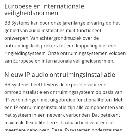
Europese en internationale
veiligheidsnormen
BB Systems kan door onze jarenlange ervaring op het
gebied van audio installaties multifunctioneel
ontwerpen. Van achtergrondmuziek over de
ontruimingsluidsprekers tot een koppeling met een
ringleidingsysteem. Onze ontruimingssystemen voldoen
aan Europese en internationale veiligheidsnormen.
Nieuw IP audio ontruimingsinstallatie
BB Systems heeft tevens de expertise voor een
omroepinstallatie en ontruimingssysteem op basis van
IP-verbindingen met uitgebreide functionaliteiten. Met
een IP ontruimingsinstallatie zijn alle componenten van
het systeem in een netwerk verbonden. Dat betekent
maximale flexibiliteit en schaalbaarheid voor één of
meerdere gebouwen. Deze IP-systemen ondersteunen