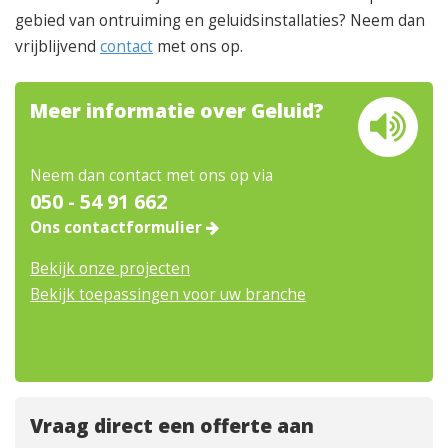
gebied van ontruiming en geluidsinstallaties? Neem dan
vrijblijvend
contact
met ons op.
Meer informatie over Geluid?
Neem dan contact met ons op via
050 - 54 91 662
Ons contactformulier
Bekijk onze projecten
Bekijk toepassingen voor uw branche
Vraag direct een offerte aan