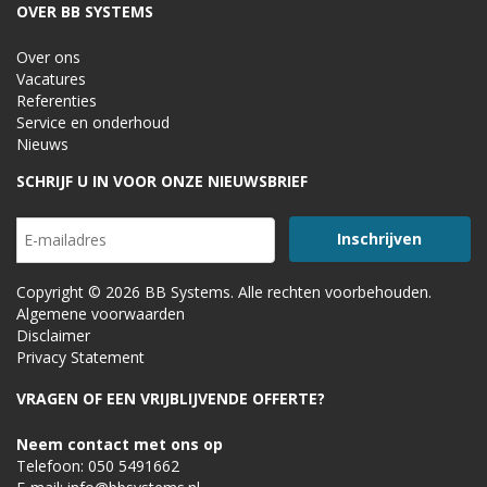
OVER BB SYSTEMS
Over ons
Vacatures
Referenties
Service en onderhoud
Nieuws
SCHRIJF U IN VOOR ONZE NIEUWSBRIEF
Copyright © 2026 BB Systems. Alle rechten voorbehouden.
Algemene voorwaarden
Disclaimer
Privacy Statement
VRAGEN OF EEN VRIJBLIJVENDE OFFERTE?
Neem contact met ons op
Telefoon:
050 5491662