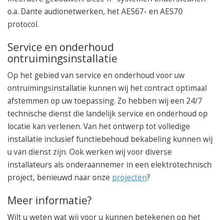
o.a. Dante audionetwerken, het AES67- en AES70
protocol.
Service en onderhoud
ontruimingsinstallatie
Op het gebied van service en onderhoud voor uw
ontruimingsinstallatie kunnen wij het contract optimaal
afstemmen op uw toepassing. Zo hebben wij een 24/7
technische dienst die landelijk service en onderhoud op
locatie kan verlenen. Van het ontwerp tot volledige
installatie inclusief functiebehoud bekabeling kunnen wij
u van dienst zijn. Ook werken wij voor diverse
installateurs als onderaannemer in een elektrotechnisch
project, benieuwd naar onze
projecten
?
Meer informatie?
Wilt u weten wat wij voor u kunnen betekenen op het