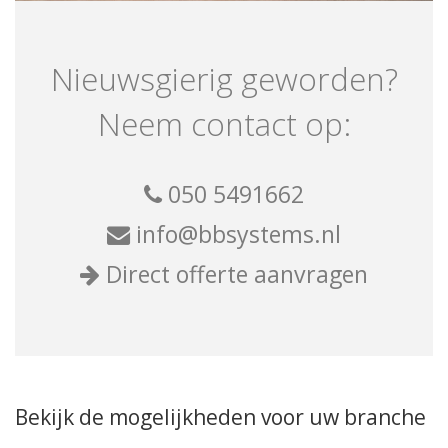
Nieuwsgierig geworden?
Neem contact op:
050 5491662
info@bbsystems.nl
Direct offerte aanvragen
Bekijk de mogelijkheden voor uw branche