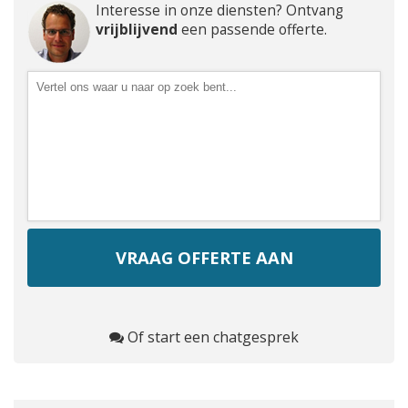
Interesse in onze diensten? Ontvang
vrijblijvend
een passende offerte.
Of start een chatgesprek