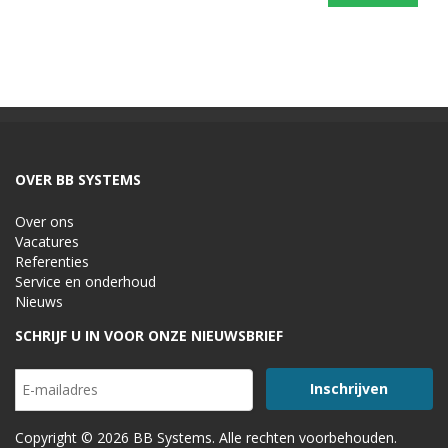
OVER BB SYSTEMS
Over ons
Vacatures
Referenties
Service en onderhoud
Nieuws
SCHRIJF U IN VOOR ONZE NIEUWSBRIEF
Copyright © 2026 BB Systems. Alle rechten voorbehouden.