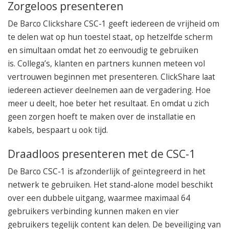
Zorgeloos presenteren
De Barco Clickshare CSC-1 geeft iedereen de vrijheid om
te delen wat op hun toestel staat, op hetzelfde scherm
en simultaan omdat het zo eenvoudig te gebruiken
is. Collega’s, klanten en partners kunnen meteen vol
vertrouwen beginnen met presenteren. ClickShare laat
iedereen actiever deelnemen aan de vergadering. Hoe
meer u deelt, hoe beter het resultaat. En omdat u zich
geen zorgen hoeft te maken over de installatie en
kabels, bespaart u ook tijd.
Draadloos presenteren met de CSC-1
De Barco CSC-1 is afzonderlijk of geïntegreerd in het
netwerk te gebruiken. Het stand-alone model beschikt
over een dubbele uitgang, waarmee maximaal 64
gebruikers verbinding kunnen maken en vier
gebruikers tegelijk content kan delen. De beveiliging van