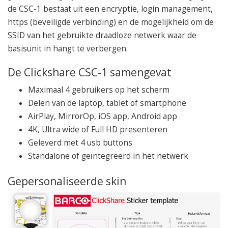
de CSC-1 bestaat uit een encryptie, login management,
https (beveiligde verbinding) en de mogelijkheid om de
SSID van het gebruikte draadloze netwerk waar de
basisunit in hangt te verbergen.
De Clickshare CSC-1 samengevat
Maximaal 4 gebruikers op het scherm
Delen van de laptop, tablet of smartphone
AirPlay, MirrorOp, iOS app, Android app
4K, Ultra wide of Full HD presenteren
Geleverd met 4 usb buttons
Standalone of geïntegreerd in het netwerk
Gepersonaliseerde skin