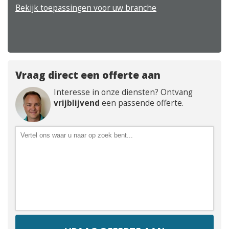
Bekijk toepassingen voor uw branche
Vraag direct een offerte aan
Interesse in onze diensten? Ontvang
vrijblijvend
een passende offerte.