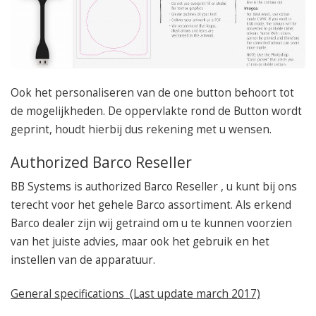
Ook het personaliseren van de one button behoort tot
de mogelijkheden. De oppervlakte rond de Button wordt
geprint, houdt hierbij dus rekening met u wensen.
Authorized Barco Reseller
BB Systems is authorized Barco Reseller , u kunt bij ons
terecht voor het gehele Barco assortiment. Als erkend
Barco dealer zijn wij getraind om u te kunnen voorzien
van het juiste advies, maar ook het gebruik en het
instellen van de apparatuur.
General specifications (Last update march 2017)