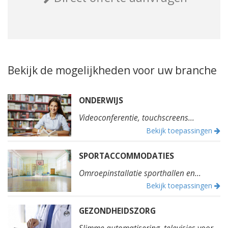
Bekijk de mogelijkheden voor uw branche
ONDERWIJS
Videoconferentie, touchscreens...
Bekijk toepassingen
SPORTACCOMMODATIES
Omroepinstallatie sporthallen en...
Bekijk toepassingen
GEZONDHEIDSZORG