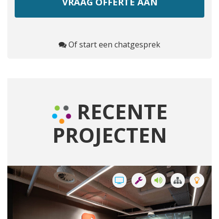
Of start een chatgesprek
RECENTE
PROJECTEN