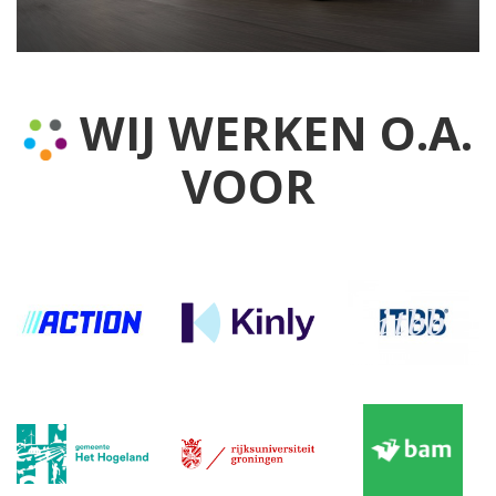
WIJ WERKEN O.A.
VOOR