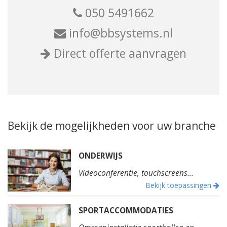
050 5491662
info@bbsystems.nl
Direct offerte aanvragen
Bekijk de mogelijkheden voor uw branche
ONDERWIJS
Videoconferentie, touchscreens...
Bekijk toepassingen
SPORTACCOMMODATIES