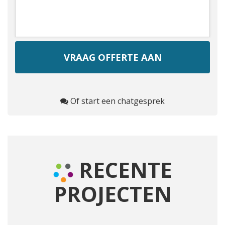
Of start een chatgesprek
RECENTE
PROJECTEN