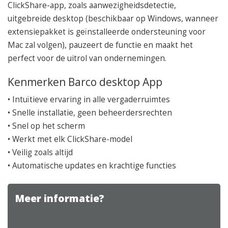
ClickShare-app, zoals aanwezigheidsdetectie,
uitgebreide desktop (beschikbaar op Windows, wanneer
extensiepakket is geïnstalleerde ondersteuning voor
Mac zal volgen), pauzeert de functie en maakt het
perfect voor de uitrol van ondernemingen.
Kenmerken Barco desktop App
• Intuïtieve ervaring in alle vergaderruimtes
• Snelle installatie, geen beheerdersrechten
• Snel op het scherm
• Werkt met elk ClickShare-model
• Veilig zoals altijd
• Automatische updates en krachtige functies
Meer informatie?