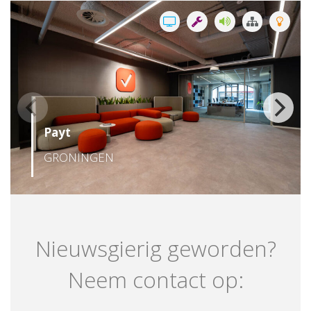
Payt
GRONINGEN
Nieuwsgierig geworden?
Neem contact op: