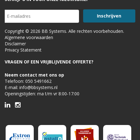
Copyright © 2026 BB Systems. Alle rechten voorbehouden.
Algemene voorwaarden
Disclaimer
Privacy Statement
VRAGEN OF EEN VRIJBLIJVENDE OFFERTE?
Neem contact met ons op
Telefoon:
050 5491662
E-mail:
info@bbsystems.nl
Openingstijden: ma t/m vr 8:00-17:00