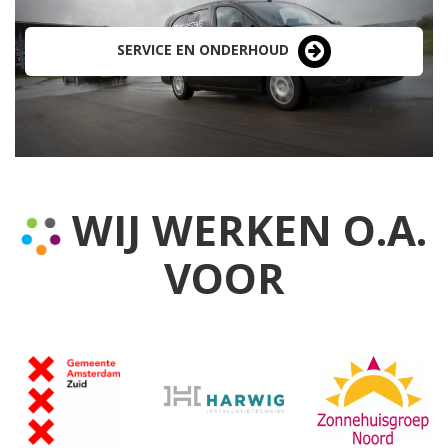
SERVICE EN ONDERHOUD
WIJ WERKEN O.A.
VOOR