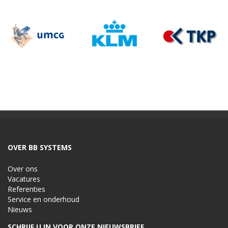
OVER BB SYSTEMS
Over ons
Vacatures
Referenties
Service en onderhoud
Nieuws
SCHRIJF U IN VOOR ONZE NIEUWSBRIEF