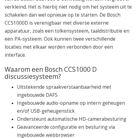
verkleind. Het is hierbij niet nodig om het systeem uit te
schakelen dan wel opnieuw op te starten. De Bosch
CCS1000D is verenigbaar met diverse externe
apparatuur, zoals een tolkensysteem, taaldistributie en
een PA-systeem. Ook kunnen twee verschillende
locaties met elkaar worden verbonden door een
interface.
Waarom een Bosch CCS1000 D
discussiesysteem?
Uitstekende spraakverstaanbaarheid met
ingebouwde DAFS
Ingebouwde audio-opname op intern geheugen
en/of USB-geheugenstick
Ondersteunt automatische HD-camerabesturing
Geavanceerde configuratie en besturing via
ingebouwde webbrowser