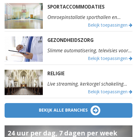
SPORTACCOMMODATIES
Omroepinstallatie sporthallen en...
Bekijk toepassingen
GEZONDHEIDSZORG
Slimme automatisering, televisies voor...
Bekijk toepassingen
RELIGIE
Live streaming, kerkorgel schakeling...
Bekijk toepassingen
BEKIJK ALLE BRANCHES
24 uur per dag, 7 dagen per week