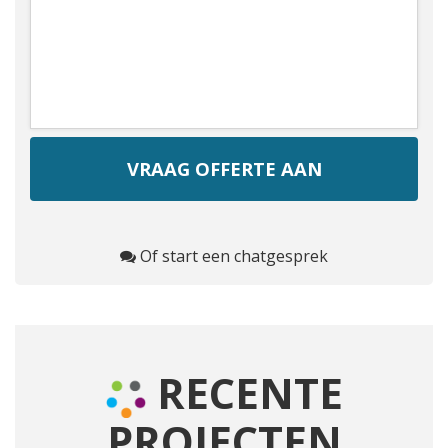
Of start een chatgesprek
RECENTE
PROJECTEN