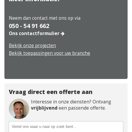
Neem dan contact met ons op via
050 - 54 91 662
Ons contactformulier
Bekijk onze projecten
Bekijk toepassingen voor uw branche
Vraag direct een offerte aan
Interesse in onze diensten? Ontvang
vrijblijvend
een passende offerte.