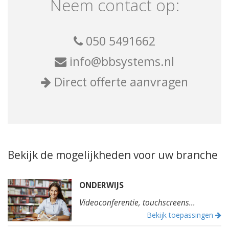
Neem contact op:
050 5491662
info@bbsystems.nl
Direct offerte aanvragen
Bekijk de mogelijkheden voor uw branche
ONDERWIJS
Videoconferentie, touchscreens...
Bekijk toepassingen