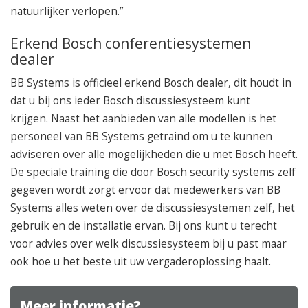
natuurlijker verlopen.”
Erkend Bosch conferentiesystemen
dealer
BB Systems is officieel erkend Bosch dealer, dit houdt in
dat u bij ons ieder Bosch discussiesysteem kunt
krijgen. Naast het aanbieden van alle modellen is het
personeel van BB Systems getraind om u te kunnen
adviseren over alle mogelijkheden die u met Bosch heeft.
De speciale training die door Bosch security systems zelf
gegeven wordt zorgt ervoor dat medewerkers van BB
Systems alles weten over de discussiesystemen zelf, het
gebruik en de installatie ervan. Bij ons kunt u terecht
voor advies over welk discussiesysteem bij u past maar
ook hoe u het beste uit uw vergaderoplossing haalt.
Meer informatie?