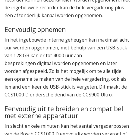
de ingebouwde recorder kan de hele vergadering plus
één afzonderlijk kanaal worden opgenomen.
Eenvoudig opnemen
In het ingebouwde interne geheugen kan maximaal acht
uur worden opgenomen, met behulp van een USB-stick
van 128 GB kan er tot 4000 uur aan
besprekingen digitaal worden opgenomen en later
worden afgespeeld. Zo is het mogelijk om te alle tijde
een opname te maken van de hele vergadering, ook als
iemand een keer de USB-stick is vergeten. Dit maakt de
CCS1000 D onderscheidend van de CCS900 Ultro.
Eenvoudig uit te breiden en compatibel
met externe apparatuur
In slecht enkele minuten kan het aantal vergaderposten
van de Bosch CCS1000 D eenvoudig worden vergroot of