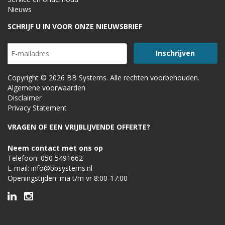
Nieuws
SCHRIJF U IN VOOR ONZE NIEUWSBRIEF
Copyright © 2026 BB Systems. Alle rechten voorbehouden.
Algemene voorwaarden
Disclaimer
Privacy Statement
VRAGEN OF EEN VRIJBLIJVENDE OFFERTE?
Neem contact met ons op
Telefoon:
050 5491662
E-mail:
info@bbsystems.nl
Openingstijden: ma t/m vr 8:00-17:00