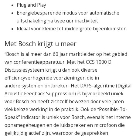
Plug and Play
Energiebesparende modus voor automatische
uitschakeling na twee uur inactiviteit
Ideaal voor kleine tot middelgrote bijeenkomsten
Met Bosch krijgt u meer
“Bosch is al meer dan 60 jaar marktleider op het gebied
van conferentieapparatuur. Met het CCS 1000 D
Discussiesysteem krijgt u dan ook diverse
efficiencyverhogende voorzieningen die in
andere systemen ontbreken. Het DAFS-algoritme (Digital
Acoustic Feedback Suppression) is bijvoorbeeld uniek
voor Bosch en heeft zichzelf bewezen door vele jaren
vlekkeloze werking in de praktijk. Ook de “Possible-To-
Speak” indicator is uniek voor Bosch, evenals het interne
opnamegeheugen en de luidspreker en microfoon die
gelijktijdig actief zijn, waardoor de gesprekken