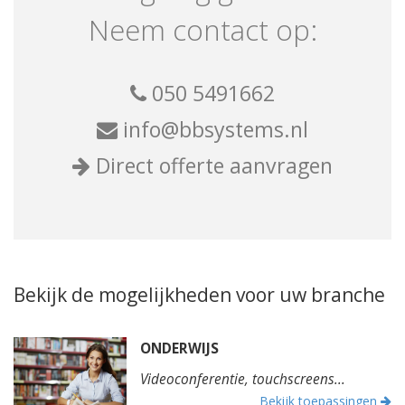
Neem contact op:
050 5491662
info@bbsystems.nl
Direct offerte aanvragen
Bekijk de mogelijkheden voor uw branche
ONDERWIJS
Videoconferentie, touchscreens...
Bekijk toepassingen