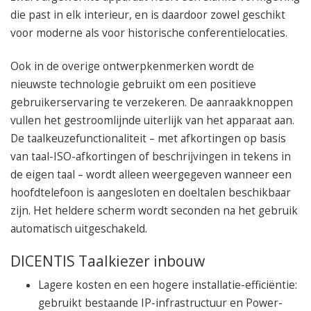
die past in elk interieur, en is daardoor zowel geschikt
voor moderne als voor historische conferentielocaties.
Ook in de overige ontwerpkenmerken wordt de
nieuwste technologie gebruikt om een positieve
gebruikerservaring te verzekeren. De aanraakknoppen
vullen het gestroomlijnde uiterlijk van het apparaat aan.
De taalkeuzefunctionaliteit – met afkortingen op basis
van taal-ISO-afkortingen of beschrijvingen in tekens in
de eigen taal – wordt alleen weergegeven wanneer een
hoofdtelefoon is aangesloten en doeltalen beschikbaar
zijn. Het heldere scherm wordt seconden na het gebruik
automatisch uitgeschakeld.
DICENTIS Taalkiezer inbouw
Lagere kosten en een hogere installatie-efficiëntie:
gebruikt bestaande IP-infrastructuur en Power-