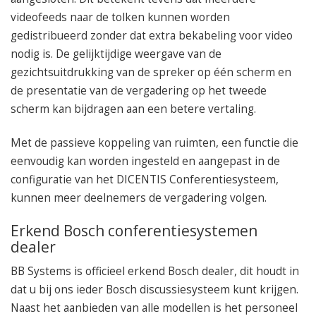
videofeeds naar de tolken kunnen worden
gedistribueerd zonder dat extra bekabeling voor video
nodig is. De gelijktijdige weergave van de
gezichtsuitdrukking van de spreker op één scherm en
de presentatie van de vergadering op het tweede
scherm kan bijdragen aan een betere vertaling.
Met de passieve koppeling van ruimten, een functie die
eenvoudig kan worden ingesteld en aangepast in de
configuratie van het DICENTIS Conferentiesysteem,
kunnen meer deelnemers de vergadering volgen.
Erkend Bosch conferentiesystemen
dealer
BB Systems is officieel erkend Bosch dealer, dit houdt in
dat u bij ons ieder Bosch discussiesysteem kunt krijgen.
Naast het aanbieden van alle modellen is het personeel