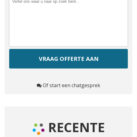
Of start een chatgesprek
RECENTE