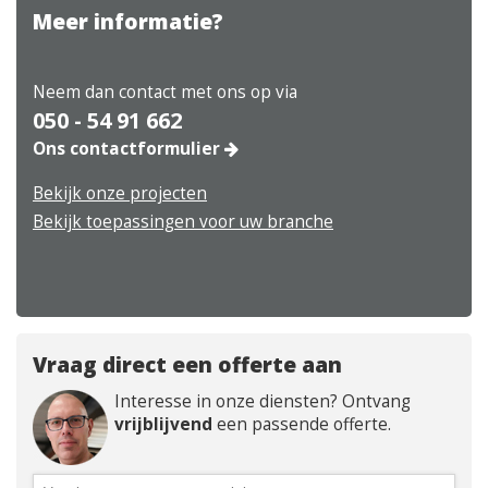
Meer informatie?
Neem dan contact met ons op via
050 - 54 91 662
Ons contactformulier
Bekijk onze projecten
Bekijk toepassingen voor uw branche
Vraag direct een offerte aan
Interesse in onze diensten? Ontvang
vrijblijvend
een passende offerte.