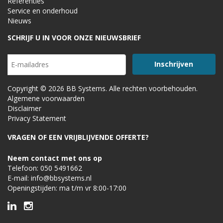
Referenties
Service en onderhoud
Nieuws
SCHRIJF U IN VOOR ONZE NIEUWSBRIEF
Copyright © 2026 BB Systems. Alle rechten voorbehouden.
Algemene voorwaarden
Disclaimer
Privacy Statement
VRAGEN OF EEN VRIJBLIJVENDE OFFERTE?
Neem contact met ons op
Telefoon:
050 5491662
E-mail:
info@bbsystems.nl
Openingstijden: ma t/m vr 8:00-17:00