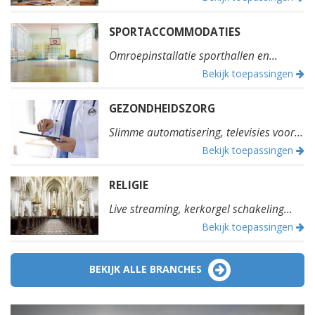
SPORTACCOMMODATIES
Omroepinstallatie sporthallen en...
Bekijk toepassingen
GEZONDHEIDSZORG
Slimme automatisering, televisies voor...
Bekijk toepassingen
RELIGIE
Live streaming, kerkorgel schakeling...
Bekijk toepassingen
BEKIJK ALLE BRANCHES