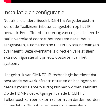
Installatie en configuratie
Net als alle andere Bosch DICENTIS Vergaderposten
wordt de Taalkiezer inbouw aangesloten op het IP-
netwerk. Een efficiënte routering van de geselecteerde
taal is verzekerd doordat het systeem nadat het is
aangesloten, automatisch de DICENTIS tolkinstellingen
overneemt. Deze overname is direct en vereist geen
extra configuratie of opnieuw opstarten van het
systeem.
Het gebruik van OMNEO IP-technologie betekent dat
bestaande netwerkinfrastructuur en oplossingen van
derden (zoals Dante™-audio) kunnen worden gebruikt.
Op de HDMI-video-uitgangen van de DICENTIS
Tolkenpost kan een extern scherm van derden worden
aangesloten. Dit betekent tevens dat meerdere