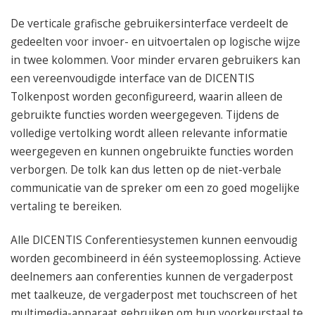
De verticale grafische gebruikersinterface verdeelt de
gedeelten voor invoer- en uitvoertalen op logische wijze
in twee kolommen. Voor minder ervaren gebruikers kan
een vereenvoudigde interface van de DICENTIS
Tolkenpost worden geconfigureerd, waarin alleen de
gebruikte functies worden weergegeven. Tijdens de
volledige vertolking wordt alleen relevante informatie
weergegeven en kunnen ongebruikte functies worden
verborgen. De tolk kan dus letten op de niet-verbale
communicatie van de spreker om een zo goed mogelijke
vertaling te bereiken.
Alle DICENTIS Conferentiesystemen kunnen eenvoudig
worden gecombineerd in één systeemoplossing. Actieve
deelnemers aan conferenties kunnen de vergaderpost
met taalkeuze, de vergaderpost met touchscreen of het
multimedia-apparaat gebruiken om hun voorkeurstaal te