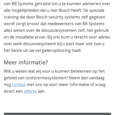
van BB Systems getraind om u te kunnen adviseren over
alle mogelijkheden die u met Bosch heeft. De speciale
training die door Bosch security systems zelf gegeven
wordt zorgt ervoor dat medewerkers van BB Systems
alles weten over de discussiesystemen zelf, het gebruik
en de installatie ervan. Bij ons kunt u terecht voor advies
over welk discussiesysteem bij u past maar ook hoe u
het beste uit uw vergaderoplossing haalt.
Meer informatie?
Wilt u weten wat wij voor u kunnen betekenen op het
gebied van conferentiesystemen? Neem dan vandaag
nog
contact
met ons op voor meer informatie of vraag
direct een
offerte
aan.